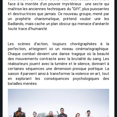
face à la montée d’un pouvoir mystérieux : une secte qui
maîtrise les anciennes techniques du “Gift”, plus puissantes
et destructrices que jamais. Ce nouveau groupe, mené par
un prophète charismatique, prétend vouloir unir les
Badlands, mais cache un plan obscur qui menace d’anéantir
toute trace d’humanité.
Les scènes d’action, toujours chorégraphiées à la
perfection, atteignent ici un niveau cinématographique.
Chaque combat devient une danse tragique où la beauté
des mouvements contraste avec la brutalité du sang. Les
réalisateurs jouent avec la lumière et le silence, donnant à
certaines séquences une dimension presque poétique. La
saison 4 parvient ainsi à transformer la violence en art, tout
en explorant les conséquences psychologiques des
batailles menées.