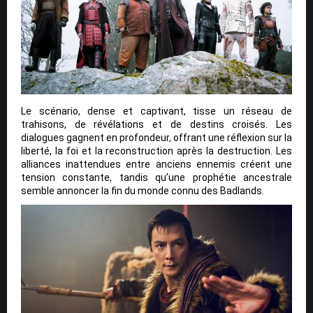
Le scénario, dense et captivant, tisse un réseau de
trahisons, de révélations et de destins croisés. Les
dialogues gagnent en profondeur, offrant une réflexion sur la
liberté, la foi et la reconstruction après la destruction. Les
alliances inattendues entre anciens ennemis créent une
tension constante, tandis qu’une prophétie ancestrale
semble annoncer la fin du monde connu des Badlands.