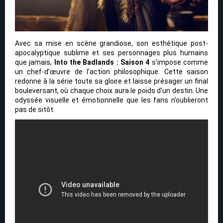
Avec sa mise en scène grandiose, son esthétique post-
apocalyptique sublime et ses personnages plus humains
que jamais,
Into the Badlands : Saison 4
s’impose comme
un chef-d’œuvre de l’action philosophique. Cette saison
redonne à la série toute sa gloire et laisse présager un final
bouleversant, où chaque choix aura le poids d’un destin. Une
odyssée visuelle et émotionnelle que les fans n’oublieront
pas de sitôt.