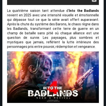
La quatrième saison tant attendue d’
Into the Badlands
revient en 2025 avec une intensité visuelle et émotionnelle
qui dépasse tout ce que la série avait offert auparavant.
Après la chute du système des Barons, le chaos règne dans
les Badlands, transformant cette terre de guerre en un
champ de bataille sans pitié où chaque alliance est une
question de survie. Les paysages, plus sombres et
mystiques que jamais, reflètent la lutte intérieure des
personnages pris entre pouvoir, rédemption et vengeance.