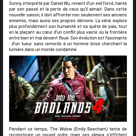
Sunny, interprété par Daniel Wu, revient d’un exil forcé, hanté
par son passé et la perte de ceux qu’il aimait. Dans cette
nouvelle saison, il doit affronter non seulement ses anciens
ennemis, mais aussi ses propres démons. La série explore
plus profondément son humanité et sa quête de paix, tout
en le plaçant au cœur d’un conflit plus vaste où la frontière
entre bien et mal devient floue. Son évolution est fascinante
: d’un tueur sans remords à un homme brisé cherchant la
lumière dans un monde condamné.
Pendant ce temps, The Widow (Emily Beecham) tente de
reconstruire un nouvel ordre, mais ses idéaux s’effritent