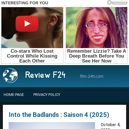
film-24h.com
HOME-PAGE
PRIVACY POLICY
Into the Badlands : Saison 4 (2025)
October 4,