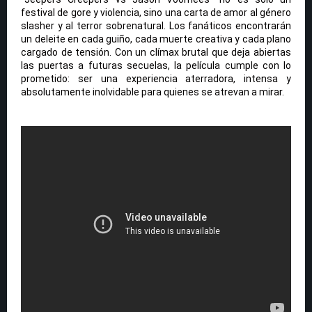
festival de gore y violencia, sino una carta de amor al género
slasher y al terror sobrenatural. Los fanáticos encontrarán
un deleite en cada guiño, cada muerte creativa y cada plano
cargado de tensión. Con un clímax brutal que deja abiertas
las puertas a futuras secuelas, la película cumple con lo
prometido: ser una experiencia aterradora, intensa y
absolutamente inolvidable para quienes se atrevan a mirar.