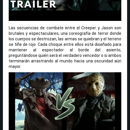
Las secuencias de combate entre el Creeper y Jason son
brutales y espectaculares, una coreografía de terror donde
los cuerpos se destrozan, las armas se quiebran y el terreno
se tiñe de rojo. Cada choque entre ellos está diseñado para
mantener al espectador al borde del asiento,
preguntándose quién será el verdadero vencedor o si ambos
terminarán arrastrando al mundo hacia una oscuridad aún
mayor.