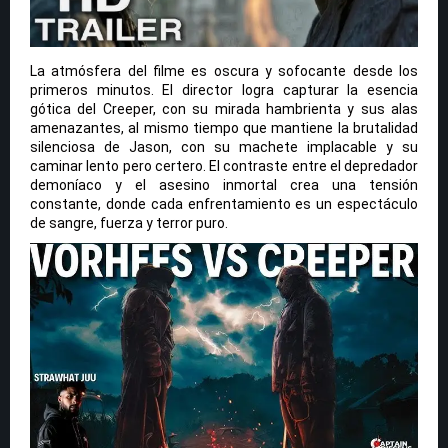
La atmósfera del filme es oscura y sofocante desde los
primeros minutos. El director logra capturar la esencia
gótica del Creeper, con su mirada hambrienta y sus alas
amenazantes, al mismo tiempo que mantiene la brutalidad
silenciosa de Jason, con su machete implacable y su
caminar lento pero certero. El contraste entre el depredador
demoníaco y el asesino inmortal crea una tensión
constante, donde cada enfrentamiento es un espectáculo
de sangre, fuerza y terror puro.