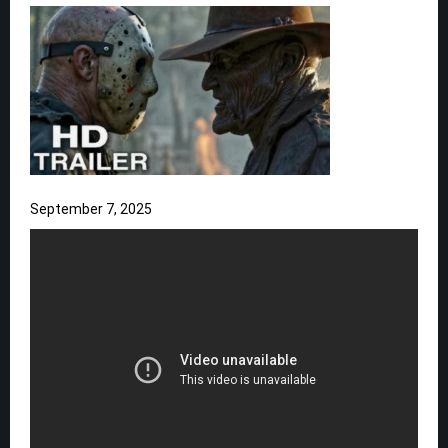
September 7, 2025