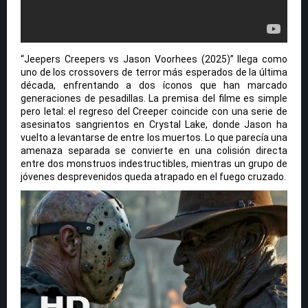
“Jeepers Creepers vs Jason Voorhees (2025)” llega como
uno de los crossovers de terror más esperados de la última
década, enfrentando a dos íconos que han marcado
generaciones de pesadillas. La premisa del filme es simple
pero letal: el regreso del Creeper coincide con una serie de
asesinatos sangrientos en Crystal Lake, donde Jason ha
vuelto a levantarse de entre los muertos. Lo que parecía una
amenaza separada se convierte en una colisión directa
entre dos monstruos indestructibles, mientras un grupo de
jóvenes desprevenidos queda atrapado en el fuego cruzado.