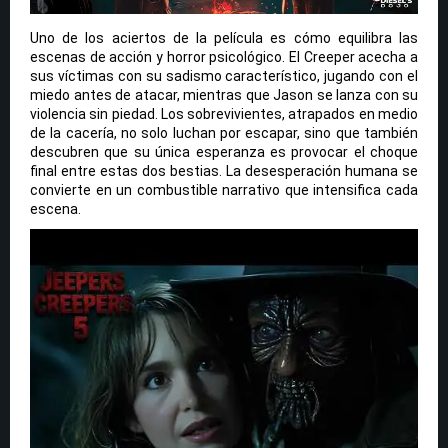
Uno de los aciertos de la película es cómo equilibra las
escenas de acción y horror psicológico. El Creeper acecha a
sus víctimas con su sadismo característico, jugando con el
miedo antes de atacar, mientras que Jason se lanza con su
violencia sin piedad. Los sobrevivientes, atrapados en medio
de la cacería, no solo luchan por escapar, sino que también
descubren que su única esperanza es provocar el choque
final entre estas dos bestias. La desesperación humana se
convierte en un combustible narrativo que intensifica cada
escena.