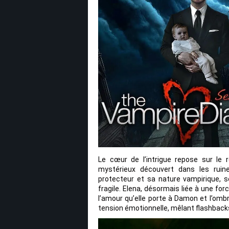
Le cœur de l’intrigue repose sur le r
mystérieux découvert dans les ruin
protecteur et sa nature vampirique, 
fragile. Elena, désormais liée à une fo
l’amour qu’elle porte à Damon et l’ombr
tension émotionnelle, mêlant flashback