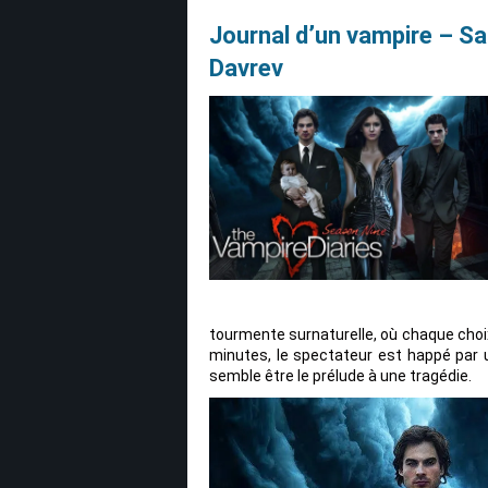
Journal d’un vampire – Sa
Davrev
tourmente surnaturelle, où chaque choi
minutes, le spectateur est happé par
semble être le prélude à une tragédie.