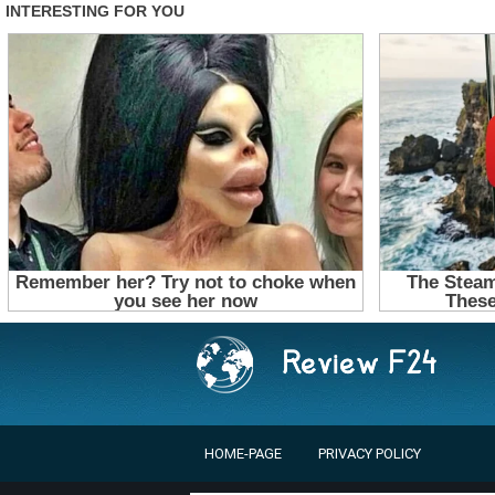
HOME-PAGE
PRIVACY POLICY