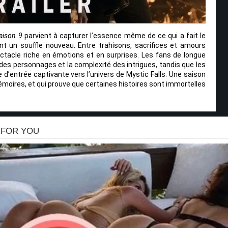
aison 9
parvient à capturer l’essence même de ce qui a fait le
ant un souffle nouveau. Entre trahisons, sacrifices et amours
ctacle riche en émotions et en surprises. Les fans de longue
des personnages et la complexité des intrigues, tandis que les
d’entrée captivante vers l’univers de Mystic Falls. Une saison
moires, et qui prouve que certaines histoires sont immortelles