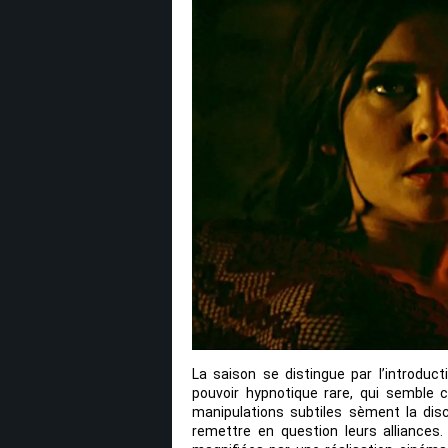
La saison se distingue par l’introduct
pouvoir hypnotique rare, qui semble 
manipulations subtiles sèment la di
remettre en question leurs alliances