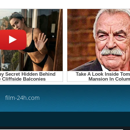
film-24h.com