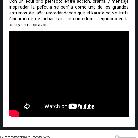
Con un equilibrio perfecto entre acción, drama y mensaje
inspirador, la película se perfila como uno de los grandes
estrenos del año, recordándonos que el karate no se trata
únicamente de luchar, sino de encontrar el equilibrio en la
vida y en el corazón.