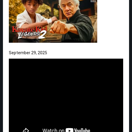
September 29, 2025