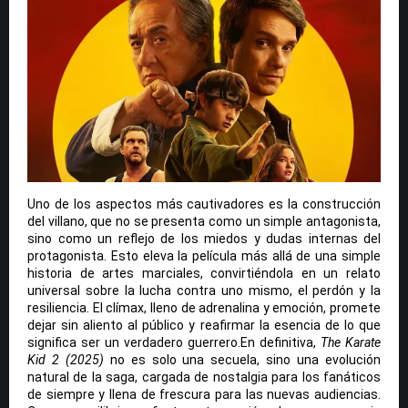
Uno de los aspectos más cautivadores es la construcción
del villano, que no se presenta como un simple antagonista,
sino como un reflejo de los miedos y dudas internas del
protagonista. Esto eleva la película más allá de una simple
historia de artes marciales, convirtiéndola en un relato
universal sobre la lucha contra uno mismo, el perdón y la
resiliencia. El clímax, lleno de adrenalina y emoción, promete
dejar sin aliento al público y reafirmar la esencia de lo que
significa ser un verdadero guerrero.
En definitiva,
The Karate
Kid 2 (2025)
no es solo una secuela, sino una evolución
natural de la saga, cargada de nostalgia para los fanáticos
de siempre y llena de frescura para las nuevas audiencias.