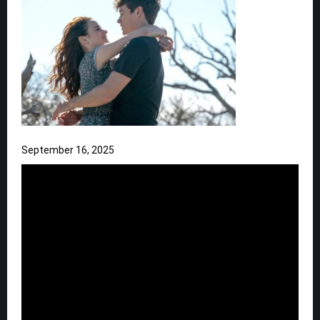
September 16, 2025