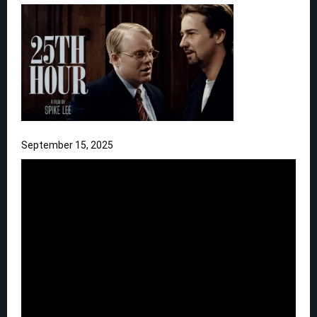
September 15, 2025