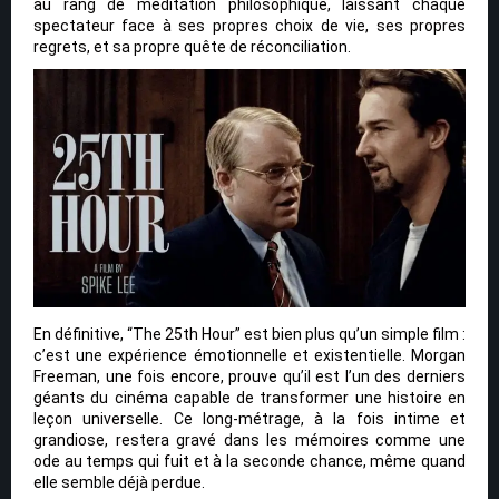
au rang de méditation philosophique, laissant chaque
spectateur face à ses propres choix de vie, ses propres
regrets, et sa propre quête de réconciliation.
En définitive, “The 25th Hour” est bien plus qu’un simple film :
c’est une expérience émotionnelle et existentielle. Morgan
Freeman, une fois encore, prouve qu’il est l’un des derniers
géants du cinéma capable de transformer une histoire en
leçon universelle. Ce long-métrage, à la fois intime et
grandiose, restera gravé dans les mémoires comme une
ode au temps qui fuit et à la seconde chance, même quand
elle semble déjà perdue.