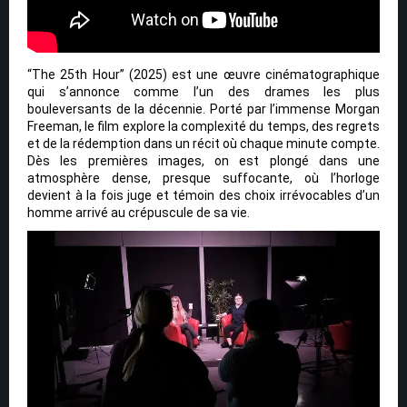
“The 25th Hour” (2025) est une œuvre cinématographique
qui s’annonce comme l’un des drames les plus
bouleversants de la décennie. Porté par l’immense Morgan
Freeman, le film explore la complexité du temps, des regrets
et de la rédemption dans un récit où chaque minute compte.
Dès les premières images, on est plongé dans une
atmosphère dense, presque suffocante, où l’horloge
devient à la fois juge et témoin des choix irrévocables d’un
homme arrivé au crépuscule de sa vie.