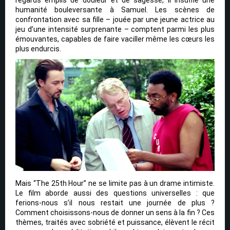
humanité bouleversante à Samuel. Les scènes de
confrontation avec sa fille – jouée par une jeune actrice au
jeu d’une intensité surprenante – comptent parmi les plus
émouvantes, capables de faire vaciller même les cœurs les
plus endurcis.
Mais “The 25th Hour” ne se limite pas à un drame intimiste.
Le film aborde aussi des questions universelles : que
ferions-nous s’il nous restait une journée de plus ?
Comment choisissons-nous de donner un sens à la fin ? Ces
thèmes, traités avec sobriété et puissance, élèvent le récit