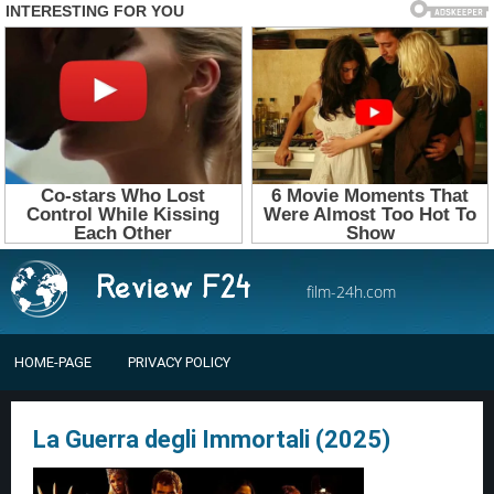
film-24h.com
HOME-PAGE
PRIVACY POLICY
La Guerra degli Immortali (2025)