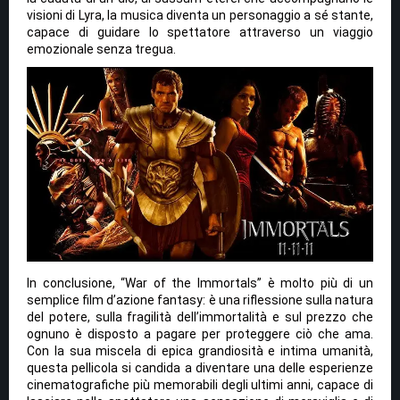
visioni di Lyra, la musica diventa un personaggio a sé stante,
capace di guidare lo spettatore attraverso un viaggio
emozionale senza tregua.
In conclusione, “War of the Immortals” è molto più di un
semplice film d’azione fantasy: è una riflessione sulla natura
del potere, sulla fragilità dell’immortalità e sul prezzo che
ognuno è disposto a pagare per proteggere ciò che ama.
Con la sua miscela di epica grandiosità e intima umanità,
questa pellicola si candida a diventare una delle esperienze
cinematografiche più memorabili degli ultimi anni, capace di