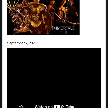
September 2, 2025