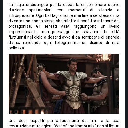
La regia si distingue per la capacità di combinare scene
d’azione spettacolari con momenti di silenzio e
introspezione. Ogni battaglia non è mai fine a se stessa, ma
diventa una danza visiva che riflette il conflitto interiore dei
protagonisti. Gli effetti visivi raggiungono un livello
impressionante, con paesaggi che spaziano da città
fluttuanti nel cielo a deserti avvolti da tempeste di energia
divina, rendendo ogni fotogramma un dipinto di rara
bellezza.
Uno degli aspetti più affascinanti del film è la sua
costruzione mitologica. “War of the Immortals” non si limita