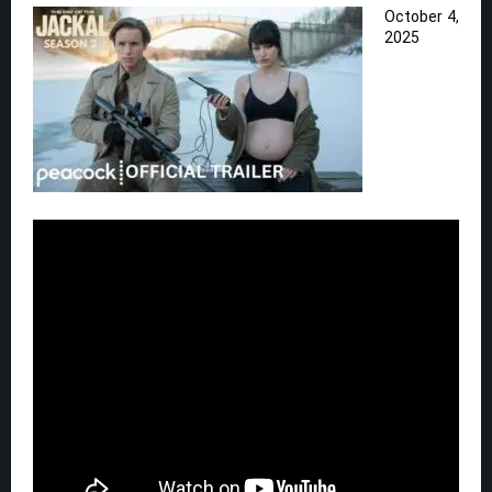
October 4,
2025