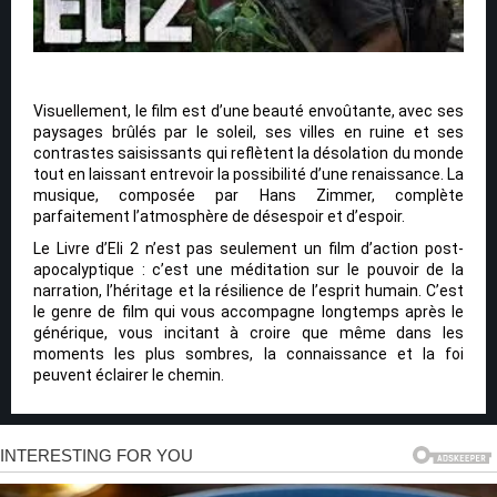
Visuellement, le film est d’une beauté envoûtante, avec ses
paysages brûlés par le soleil, ses villes en ruine et ses
contrastes saisissants qui reflètent la désolation du monde
tout en laissant entrevoir la possibilité d’une renaissance. La
musique, composée par Hans Zimmer, complète
parfaitement l’atmosphère de désespoir et d’espoir.
Le Livre d’Eli 2 n’est pas seulement un film d’action post-
apocalyptique : c’est une méditation sur le pouvoir de la
narration, l’héritage et la résilience de l’esprit humain. C’est
le genre de film qui vous accompagne longtemps après le
générique, vous incitant à croire que même dans les
moments les plus sombres, la connaissance et la foi
peuvent éclairer le chemin.