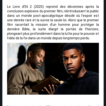
Le Livre d’Eli 2 (2025) reprend des décennies après la
conclusion explosive du premier film, réintroduisant le public
dans un monde post-apocalyptique désolé où l’espoir est
une denrée rare et la survie la seule loi. Alors que le premier
film racontait la mission d’un homme pour protéger la
dernière Bible, la suite élargit la portée de l’histoire,
plongeant plus profondément dans la lutte pour le pouvoir et
l’idée de la foi dans un monde depuis longtemps perdu.