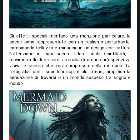
Gli effetti speciali meritano una menzione particolare: le
sirene sono rappresentate con un realismo perturbante,
combinando bellezza e minaccia in un design che cattura
l’attenzione in ogni scena. I loro occhi scintillanti, i
movimenti fluidi e i canti ammalianti creano un’esperienza
visiva e sonora che resta impressa nella memoria. La
fotografia, con i suoi toni cupi e blu intensi, amplifica la
sensazione di trovarsi in un mondo sospeso tra sogno e
incubo.