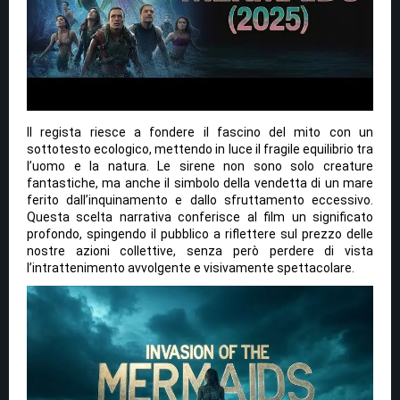
Il regista riesce a fondere il fascino del mito con un
sottotesto ecologico, mettendo in luce il fragile equilibrio tra
l’uomo e la natura. Le sirene non sono solo creature
fantastiche, ma anche il simbolo della vendetta di un mare
ferito dall’inquinamento e dallo sfruttamento eccessivo.
Questa scelta narrativa conferisce al film un significato
profondo, spingendo il pubblico a riflettere sul prezzo delle
nostre azioni collettive, senza però perdere di vista
l’intrattenimento avvolgente e visivamente spettacolare.