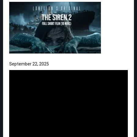
September 22, 2025