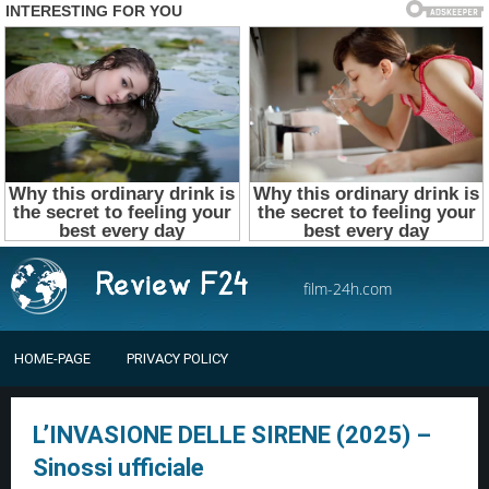
film-24h.com
HOME-PAGE
PRIVACY POLICY
L’INVASIONE DELLE SIRENE (2025) –
Sinossi ufficiale