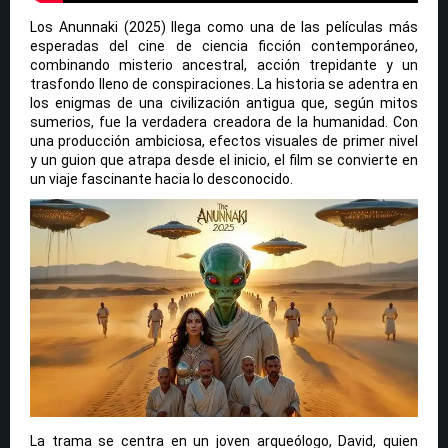
Los Anunnaki (2025) llega como una de las películas más
esperadas del cine de ciencia ficción contemporáneo,
combinando misterio ancestral, acción trepidante y un
trasfondo lleno de conspiraciones. La historia se adentra en
los enigmas de una civilización antigua que, según mitos
sumerios, fue la verdadera creadora de la humanidad. Con
una producción ambiciosa, efectos visuales de primer nivel
y un guion que atrapa desde el inicio, el film se convierte en
un viaje fascinante hacia lo desconocido.
La trama se centra en un joven arqueólogo, David, quien