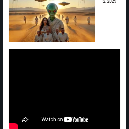
12, 2025