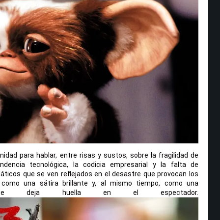
idad para hablar, entre risas y sustos, sobre la fragilidad de
dencia tecnológica, la codicia empresarial y la falta de
áticos que se ven reflejados en el desastre que provocan los
 como una sátira brillante y, al mismo tiempo, como una
e que deja huella en el espectador.