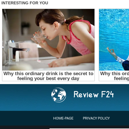
HOME-PAGE
PRIVACY POLICY