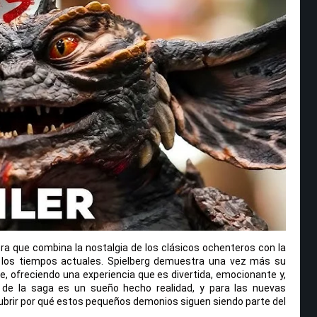
ra que combina la nostalgia de los clásicos ochenteros con la
 los tiempos actuales. Spielberg demuestra una vez más su
e, ofreciendo una experiencia que es divertida, emocionante y,
ns de la saga es un sueño hecho realidad, y para las nuevas
brir por qué estos pequeños demonios siguen siendo parte del