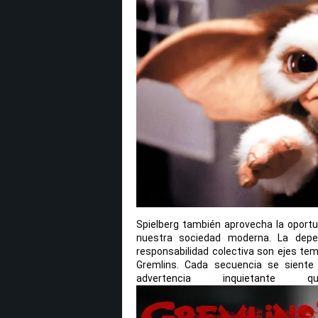
Spielberg también aprovecha la oportun
nuestra sociedad moderna. La depen
responsabilidad colectiva son ejes tem
Gremlins. Cada secuencia se siente
advertencia inquietant