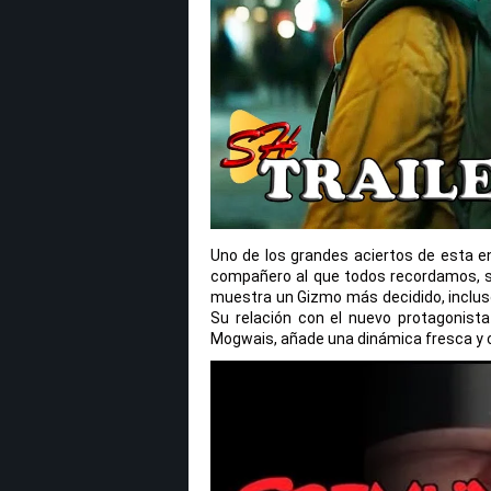
Uno de los grandes aciertos de esta en
compañero al que todos recordamos, s
muestra un Gizmo más decidido, incluso
Su relación con el nuevo protagonist
Mogwais, añade una dinámica fresca y 