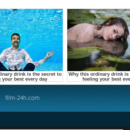
film-24h.com