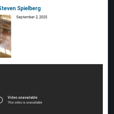
teven Spielberg
September 2, 2025