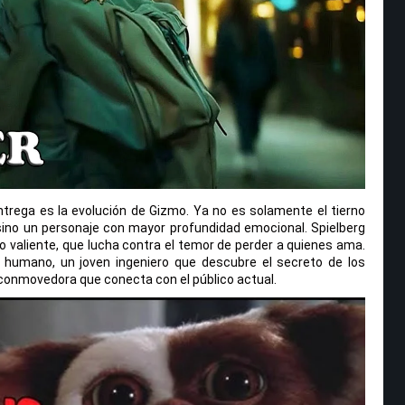
trega es la evolución de Gizmo. Ya no es solamente el tierno
ino un personaje con mayor profundidad emocional. Spielberg
 valiente, que lucha contra el temor de perder a quienes ama.
a humano, un joven ingeniero que descubre el secreto de los
conmovedora que conecta con el público actual.