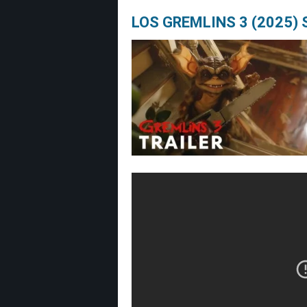
LOS GREMLINS 3 (2025) S