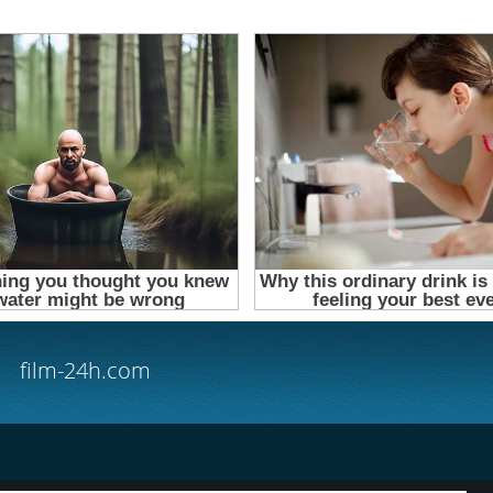
film-24h.com