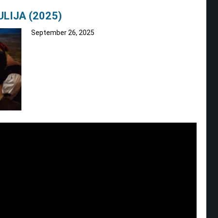
LIJA (2025)
September 26, 2025