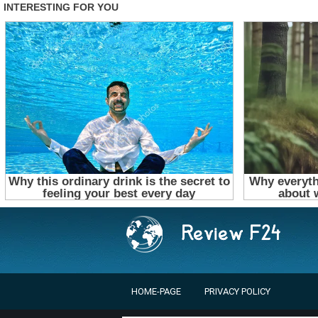
HOME-PAGE
PRIVACY POLICY