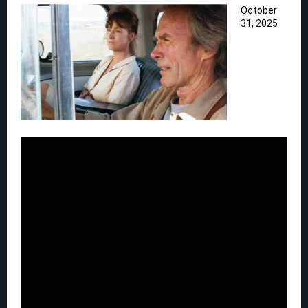
October
31, 2025