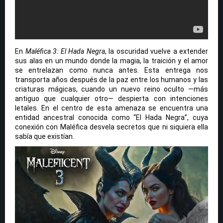
En
Maléfica 3: El Hada Negra
, la oscuridad vuelve a extender
sus alas en un mundo donde la magia, la traición y el amor
se entrelazan como nunca antes. Esta entrega nos
transporta años después de la paz entre los humanos y las
criaturas mágicas, cuando un nuevo reino oculto —más
antiguo que cualquier otro— despierta con intenciones
letales. En el centro de esta amenaza se encuentra una
entidad ancestral conocida como “El Hada Negra”, cuya
conexión con Maléfica desvela secretos que ni siquiera ella
sabía que existían.