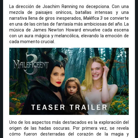
La dirección de Joachim Rønning no decepciona. Con una
mezcla de paisajes oníricos, batallas intensas y una
narrativa llena de giros inesperados,
Maléfica 3
se convierte
en una de las cintas de fantasía más ambiciosas del año. La
música de James Newton Howard envuelve cada escena
con un aura mágica y melancólica, elevando la emoción de
cada momento crucial.
Uno de los aspectos más destacados es la exploración del
origen de las hadas oscuras. Por primera vez, se revela
cómo fueron desterradas del corazón de la magia y