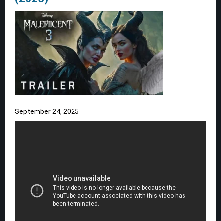
September 24, 2025