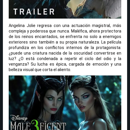
Angelina Jolie regresa con una actuación magistral, más
compleja y poderosa que nunca. Maléfica, ahora protectora
de los reinos encantados, se enfrenta no solo a enemigos
exteriores sino también a su propia naturaleza. La película
profundiza en los conflictos internos de la protagonista:
¿puede una criatura nacida de la oscuridad convertirse en
luz? ¿O está condenada a repetir el ciclo del odio y la
venganza? Su lucha es épica, cargada de emoción y una
belleza visual que corta el aliento.