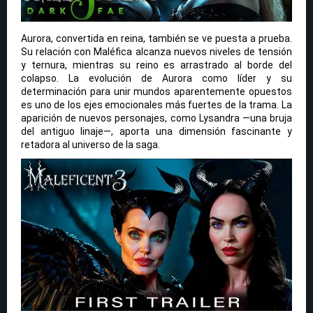
Aurora, convertida en reina, también se ve puesta a prueba.
Su relación con Maléfica alcanza nuevos niveles de tensión
y ternura, mientras su reino es arrastrado al borde del
colapso. La evolución de Aurora como líder y su
determinación para unir mundos aparentemente opuestos
es uno de los ejes emocionales más fuertes de la trama. La
aparición de nuevos personajes, como Lysandra —una bruja
del antiguo linaje—, aporta una dimensión fascinante y
retadora al universo de la saga.