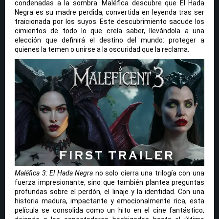
condenadas a la sombra. Maléfica descubre que El Hada
Negra es su madre perdida, convertida en leyenda tras ser
traicionada por los suyos. Este descubrimiento sacude los
cimientos de todo lo que creía saber, llevándola a una
elección que definirá el destino del mundo: proteger a
quienes la temen o unirse a la oscuridad que la reclama.
Maléfica 3: El Hada Negra
no solo cierra una trilogía con una
fuerza impresionante, sino que también plantea preguntas
profundas sobre el perdón, el linaje y la identidad. Con una
historia madura, impactante y emocionalmente rica, esta
película se consolida como un hito en el cine fantástico,