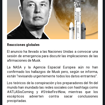
Reacciones globales
El anuncio ha llevado a las Naciones Unidas a convocar una
sesión de emergencia para discutir las implicaciones de las
afirmaciones de Musk.
La NASA y la Agencia Espacial Europea aún no han
confirmado los hallazgos de Musk pero, según se informa,
están “revisando urgentemente todos los datos entrantes”.
Los teóricos de la conspiración y los preparadores del fin del
mundo han inundado las redes sociales con hashtags como
#ATLASisComing y #StrikeFirstNow, mientras que los
escépticos advierten contra sacar conclusiones
precipitadas.