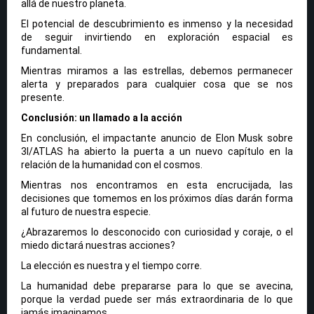
allá de nuestro planeta.
El potencial de descubrimiento es inmenso y la necesidad
de seguir invirtiendo en exploración espacial es
fundamental.
Mientras miramos a las estrellas, debemos permanecer
alerta y preparados para cualquier cosa que se nos
presente.
Conclusión: un llamado a la acción
En conclusión, el impactante anuncio de Elon Musk sobre
3I/ATLAS ha abierto la puerta a un nuevo capítulo en la
relación de la humanidad con el cosmos.
Mientras nos encontramos en esta encrucijada, las
decisiones que tomemos en los próximos días darán forma
al futuro de nuestra especie.
¿Abrazaremos lo desconocido con curiosidad y coraje, o el
miedo dictará nuestras acciones?
La elección es nuestra y el tiempo corre.
La humanidad debe prepararse para lo que se avecina,
porque la verdad puede ser más extraordinaria de lo que
jamás imaginamos.