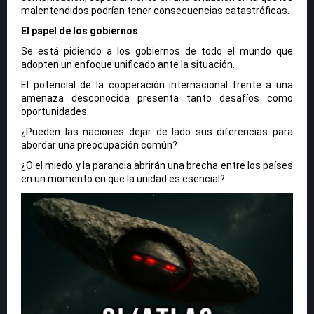
malentendidos podrían tener consecuencias catastróficas.
El papel de los gobiernos
Se está pidiendo a los gobiernos de todo el mundo que
adopten un enfoque unificado ante la situación.
El potencial de la cooperación internacional frente a una
amenaza desconocida presenta tanto desafíos como
oportunidades.
¿Pueden las naciones dejar de lado sus diferencias para
abordar una preocupación común?
¿O el miedo y la paranoia abrirán una brecha entre los países
en un momento en que la unidad es esencial?