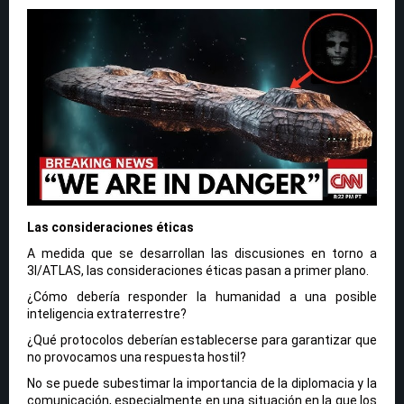
Las consideraciones éticas
A medida que se desarrollan las discusiones en torno a
3I/ATLAS, las consideraciones éticas pasan a primer plano.
¿Cómo debería responder la humanidad a una posible
inteligencia extraterrestre?
¿Qué protocolos deberían establecerse para garantizar que
no provocamos una respuesta hostil?
No se puede subestimar la importancia de la diplomacia y la
comunicación, especialmente en una situación en la que los