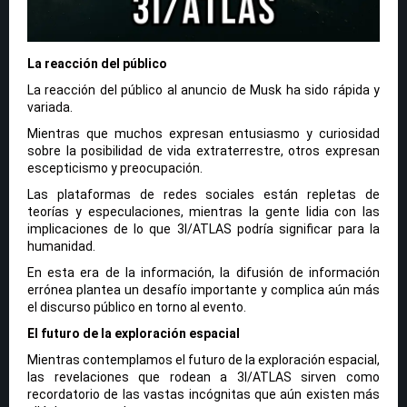
La reacción del público
La reacción del público al anuncio de Musk ha sido rápida y
variada.
Mientras que muchos expresan entusiasmo y curiosidad
sobre la posibilidad de vida extraterrestre, otros expresan
escepticismo y preocupación.
Las plataformas de redes sociales están repletas de
teorías y especulaciones, mientras la gente lidia con las
implicaciones de lo que 3I/ATLAS podría significar para la
humanidad.
En esta era de la información, la difusión de información
errónea plantea un desafío importante y complica aún más
el discurso público en torno al evento.
El futuro de la exploración espacial
Mientras contemplamos el futuro de la exploración espacial,
las revelaciones que rodean a 3I/ATLAS sirven como
recordatorio de las vastas incógnitas que aún existen más