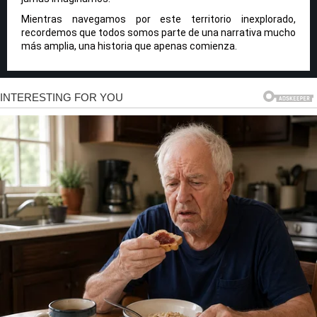
Mientras navegamos por este territorio inexplorado,
recordemos que todos somos parte de una narrativa mucho
más amplia, una historia que apenas comienza.