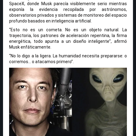
SpaceX, donde Musk parecía visiblemente serio mientras
exponía la evidencia recopilada por astrónomos,
observatorios privados y sistemas de monitoreo del espacio
profundo basados ​​en inteligencia artificial.
“Esto no es un cometa. No es un objeto natural. La
trayectoria, los patrones de aceleración repentina, la firma
energética, todo apunta a un diseño inteligente”, afirmó
Musk enfáticamente.
“No lo digo a la ligera. La humanidad necesita prepararse: o
corremos… o atacamos primero”.