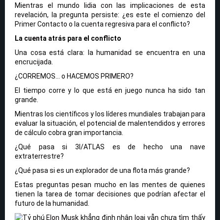
Mientras el mundo lidia con las implicaciones de esta
revelación, la pregunta persiste: ¿es este el comienzo del
Primer Contacto o la cuenta regresiva para el conflicto?
La cuenta atrás para el conflicto
Una cosa está clara: la humanidad se encuentra en una
encrucijada.
¿CORREMOS… o HACEMOS PRIMERO?
El tiempo corre y lo que está en juego nunca ha sido tan
grande.
Mientras los científicos y los líderes mundiales trabajan para
evaluar la situación, el potencial de malentendidos y errores
de cálculo cobra gran importancia.
¿Qué pasa si 3I/ATLAS es de hecho una nave
extraterrestre?
¿Qué pasa si es un explorador de una flota más grande?
Estas preguntas pesan mucho en las mentes de quienes
tienen la tarea de tomar decisiones que podrían afectar el
futuro de la humanidad.