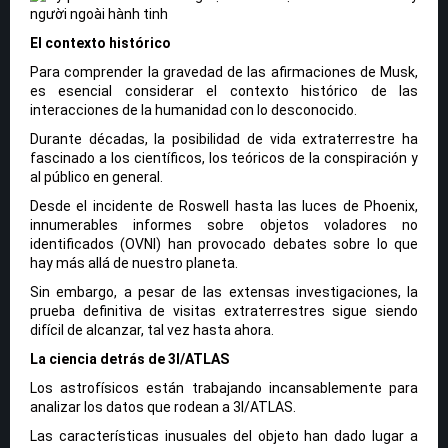
El contexto histórico
Para comprender la gravedad de las afirmaciones de Musk,
es esencial considerar el contexto histórico de las
interacciones de la humanidad con lo desconocido.
Durante décadas, la posibilidad de vida extraterrestre ha
fascinado a los científicos, los teóricos de la conspiración y
al público en general.
Desde el incidente de Roswell hasta las luces de Phoenix,
innumerables informes sobre objetos voladores no
identificados (OVNI) han provocado debates sobre lo que
hay más allá de nuestro planeta.
Sin embargo, a pesar de las extensas investigaciones, la
prueba definitiva de visitas extraterrestres sigue siendo
difícil de alcanzar, tal vez hasta ahora.
La ciencia detrás de 3I/ATLAS
Los astrofísicos están trabajando incansablemente para
analizar los datos que rodean a 3I/ATLAS.
Las características inusuales del objeto han dado lugar a