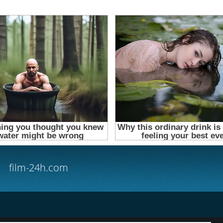
film-24h.com