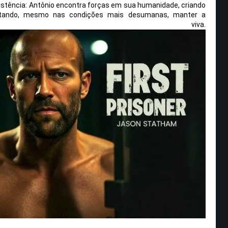
stência: Antônio encontra forças em sua humanidade, criando
entando, mesmo nas condições mais desumanas, manter a
ança viva.