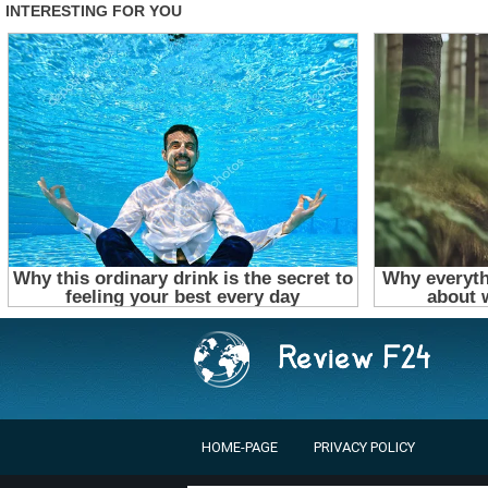
HOME-PAGE
PRIVACY POLICY