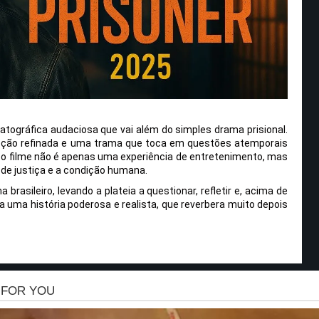
tográfica audaciosa que vai além do simples drama prisional.
eção refinada e uma trama que toca em questões atemporais
 o filme não é apenas uma experiência de entretenimento, mas
de justiça e a condição humana.
brasileiro, levando a plateia a questionar, refletir e, acima de
a uma história poderosa e realista, que reverbera muito depois