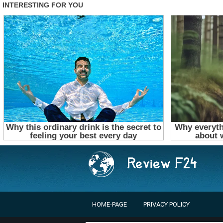
HOME-PAGE
PRIVACY POLICY