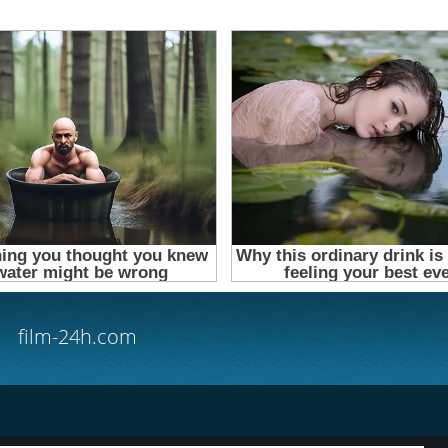
film-24h.com