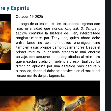
e y Espíritu
October 19, 2025
La saga de artes marciales tailandesa regresa con
más intensidad que nunca.
Ong Bak 3: Sangre y
Espíritu
continúa la historia de Tien, interpretado
magistralmente por Tony Jaa, quien ahora debe
enfrentarse no solo a nuevos enemigos, sino
también a sus propios demonios interiores. Desde el
primer minuto, la película transmite una energía
salvaje, con secuencias coreografiadas al milímetro
que mezclan tradición, violencia y espiritualidad. La
dirección apuesta por una estética más oscura y
simbólica, donde el dolor se convierte en el motor del
renacimiento del protagonista.