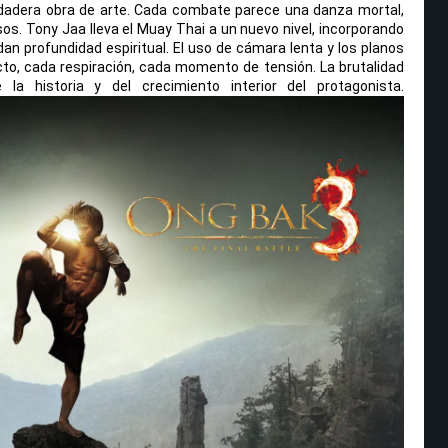
rdadera obra de arte. Cada combate parece una danza mortal,
sos. Tony Jaa lleva el Muay Thai a un nuevo nivel, incorporando
 dan profundidad espiritual. El uso de cámara lenta y los planos
to, cada respiración, cada momento de tensión. La brutalidad
 la historia y del crecimiento interior del protagonista.