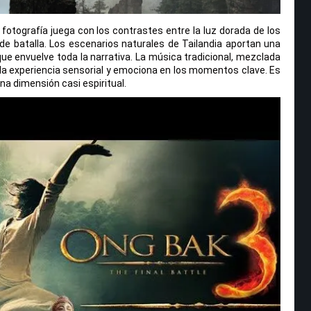
 fotografía juega con los contrastes entre la luz dorada de los
e batalla. Los escenarios naturales de Tailandia aportan una
ue envuelve toda la narrativa. La música tradicional, mezclada
la experiencia sensorial y emociona en los momentos clave. Es
na dimensión casi espiritual.