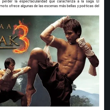
n perder la espectacularidad que caracteriza a la saga. El
moto ofrece algunas de las escenas más bellas y poéticas del