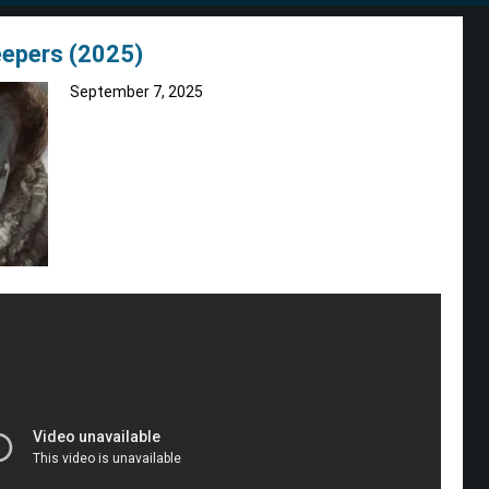
eepers (2025)
September 7, 2025