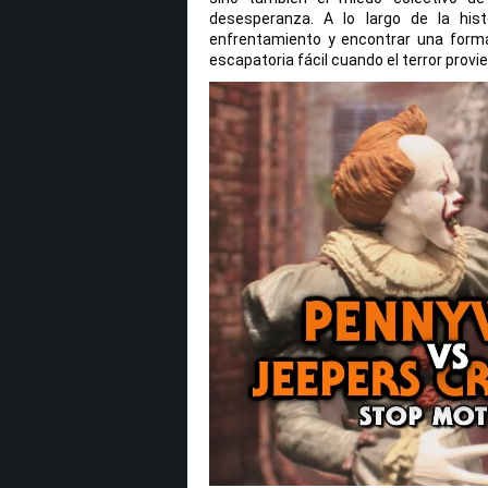
desesperanza. A lo largo de la hist
enfrentamiento y encontrar una forma
escapatoria fácil cuando el terror prov