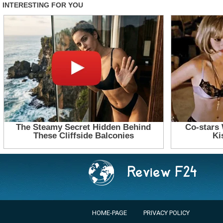
HOME-PAGE
PRIVACY POLICY