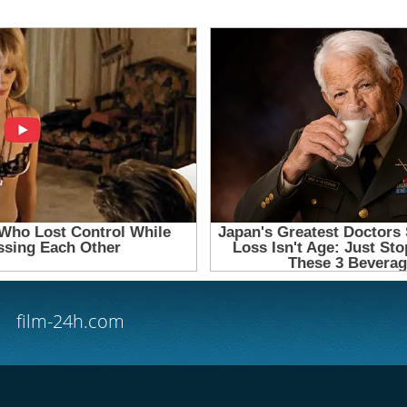
film-24h.com