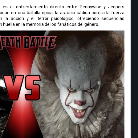
es el enfrentamiento directo entre Pennywise y Jeepers
ocan en una batalla épica: la astucia sádica contra la fuerza
en la acción y el terror psicológico, ofreciendo secuencias
 huella en la memoria de los fanáticos del género.