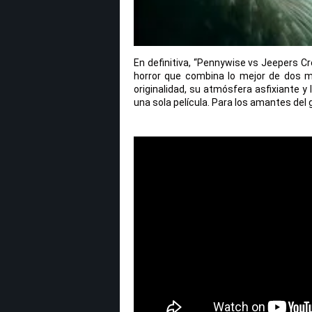
En definitiva, “Pennywise vs Jeepers Cr
horror que combina lo mejor de dos m
originalidad, su atmósfera asfixiante y
una sola película. Para los amantes del