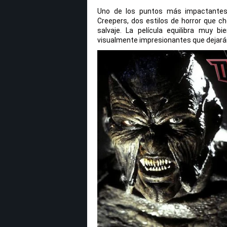
Uno de los puntos más impactantes 
Creepers, dos estilos de horror que ch
salvaje. La película equilibra muy bi
visualmente impresionantes que dejarán