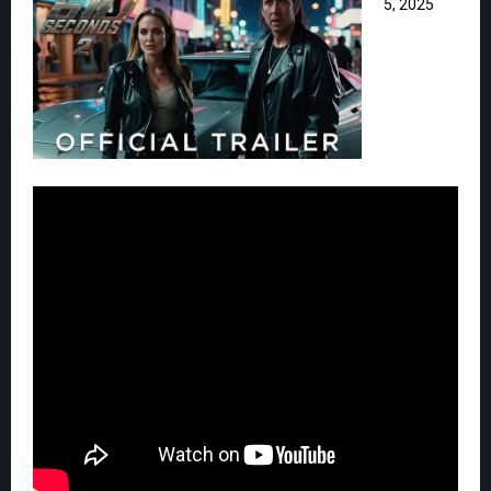
5, 2025