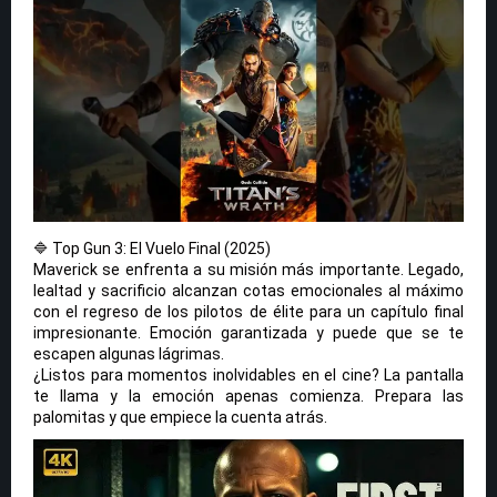
🔷 Top Gun 3: El Vuelo Final (2025)
Maverick se enfrenta a su misión más importante. Legado,
lealtad y sacrificio alcanzan cotas emocionales al máximo
con el regreso de los pilotos de élite para un capítulo final
impresionante. Emoción garantizada y puede que se te
escapen algunas lágrimas.
¿Listos para momentos inolvidables en el cine? La pantalla
te llama y la emoción apenas comienza. Prepara las
palomitas y que empiece la cuenta atrás.