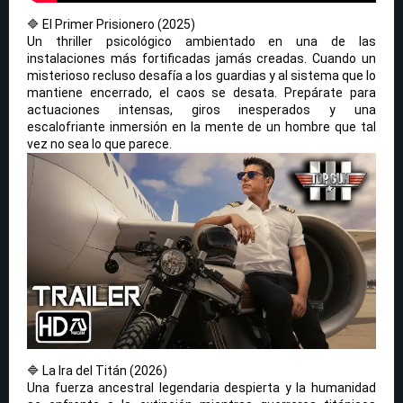
🔷 El Primer Prisionero (2025)
Un thriller psicológico ambientado en una de las
instalaciones más fortificadas jamás creadas. Cuando un
misterioso recluso desafía a los guardias y al sistema que lo
mantiene encerrado, el caos se desata. Prepárate para
actuaciones intensas, giros inesperados y una
escalofriante inmersión en la mente de un hombre que tal
vez no sea lo que parece.
🔷 La Ira del Titán (2026)
Una fuerza ancestral legendaria despierta y la humanidad