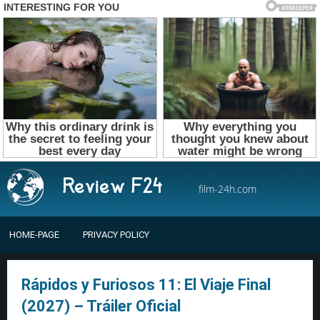
film-24h.com
HOME-PAGE
PRIVACY POLICY
Rápidos y Furiosos 11: El Viaje Final
(2027) – Tráiler Oficial