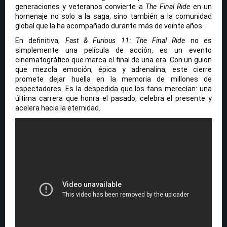
generaciones y veteranos convierte a
The Final Ride
en un
homenaje no solo a la saga, sino también a la comunidad
global que la ha acompañado durante más de veinte años.
En definitiva,
Fast & Furious 11: The Final Ride
no es
simplemente una película de acción, es un evento
cinematográfico que marca el final de una era. Con un guion
que mezcla emoción, épica y adrenalina, este cierre
promete dejar huella en la memoria de millones de
espectadores. Es la despedida que los fans merecían: una
última carrera que honra el pasado, celebra el presente y
acelera hacia la eternidad.