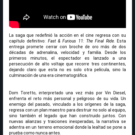
La saga que redefinió la acción en el cine regresa con su
capítulo definitivo:
Fast & Furious 11: The Final Ride
. Esta
entrega promete cerrar con broche de oro más de dos
décadas de adrenalina, velocidad y familia. Desde los
primeros minutos, el espectador es lanzado a una
persecución de alto voltaje que recorre tres continentes,
dejando claro que esta no es solo otra película, sino la
culminación de una era cinematográfica.
Dom Toretto, interpretado una vez más por Vin Diesel,
enfrenta el reto más personal y peligroso de su vida. Un
enemigo del pasado, vinculado a los orígenes de la saga,
regresa con un plan maestro para destruir no solo al equipo,
sino también el legado que han construido juntos. Con
nuevas alianzas y traiciones inesperadas, la narrativa se
adentra en un terreno emocional donde la lealtad se pone a
prueba como nunca antes.