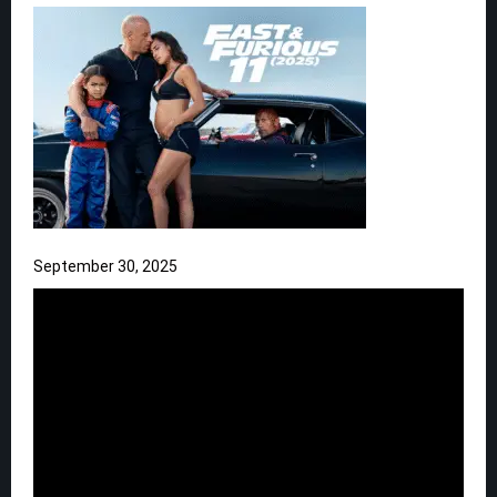
September 30, 2025