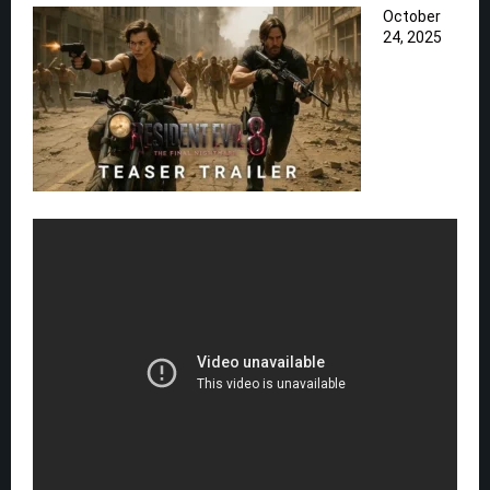
October
24, 2025