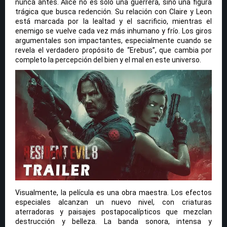
nunca antes. Alice no es solo una guerrera, sino una figura
trágica que busca redención. Su relación con Claire y Leon
está marcada por la lealtad y el sacrificio, mientras el
enemigo se vuelve cada vez más inhumano y frío. Los giros
argumentales son impactantes, especialmente cuando se
revela el verdadero propósito de “Erebus”, que cambia por
completo la percepción del bien y el mal en este universo.
Visualmente, la película es una obra maestra. Los efectos
especiales alcanzan un nuevo nivel, con criaturas
aterradoras y paisajes postapocalípticos que mezclan
destrucción y belleza. La banda sonora, intensa y