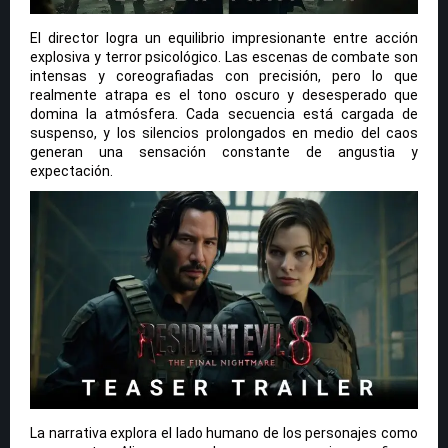
El director logra un equilibrio impresionante entre acción
explosiva y terror psicológico. Las escenas de combate son
intensas y coreografiadas con precisión, pero lo que
realmente atrapa es el tono oscuro y desesperado que
domina la atmósfera. Cada secuencia está cargada de
suspenso, y los silencios prolongados en medio del caos
generan una sensación constante de angustia y
expectación.
La narrativa explora el lado humano de los personajes como