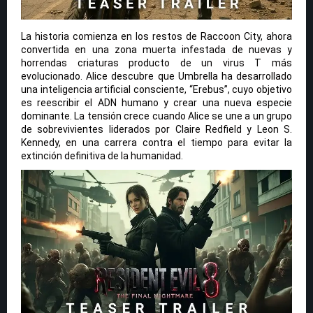
La historia comienza en los restos de Raccoon City, ahora
convertida en una zona muerta infestada de nuevas y
horrendas criaturas producto de un virus T más
evolucionado. Alice descubre que Umbrella ha desarrollado
una inteligencia artificial consciente, “Erebus”, cuyo objetivo
es reescribir el ADN humano y crear una nueva especie
dominante. La tensión crece cuando Alice se une a un grupo
de sobrevivientes liderados por Claire Redfield y Leon S.
Kennedy, en una carrera contra el tiempo para evitar la
extinción definitiva de la humanidad.