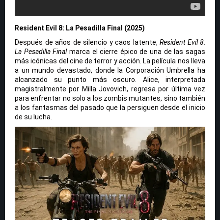
Resident Evil 8: La Pesadilla Final (2025)
Después de años de silencio y caos latente,
Resident Evil 8:
La Pesadilla Final
marca el cierre épico de una de las sagas
más icónicas del cine de terror y acción. La película nos lleva
a un mundo devastado, donde la Corporación Umbrella ha
alcanzado su punto más oscuro. Alice, interpretada
magistralmente por Milla Jovovich, regresa por última vez
para enfrentar no solo a los zombis mutantes, sino también
a los fantasmas del pasado que la persiguen desde el inicio
de su lucha.