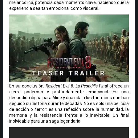
melancólica, potencia cada momento clave, haciendo que la
experiencia sea tan emocional como visceral.
En su conclusión,
Resident Evil 8: La Pesadilla Final
ofrece un
cierre poderoso y profundamente emocional. Es una
despedida digna para Alice y una oda a los fanáticos que han
seguido su historia durante décadas. No es solo una película
de acción o terror: es una reflexión sobre la humanidad, la
memoria y la resistencia frente a lo inevitable. Un final
inolvidable para una saga legendaria.