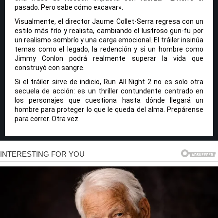
pasado. Pero sabe cómo excavar».
Visualmente, el director Jaume Collet-Serra regresa con un
estilo más frío y realista, cambiando el lustroso gun-fu por
un realismo sombrío y una carga emocional. El tráiler insinúa
temas como el legado, la redención y si un hombre como
Jimmy Conlon podrá realmente superar la vida que
construyó con sangre.
Si el tráiler sirve de indicio, Run All Night 2 no es solo otra
secuela de acción: es un thriller contundente centrado en
los personajes que cuestiona hasta dónde llegará un
hombre para proteger lo que le queda del alma. Prepárense
para correr. Otra vez.