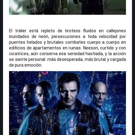
El tráiler está repleto de tiroteos fluidos en callejones
inundados de neón, persecuciones a toda velocidad por
puentes helados y brutales combates cuerpo a cuerpo en
edificios de apartamentos en ruinas. Neeson, curtido y con
cicatrices, aún conserva esa seriedad hastiada, y la acción
se siente personal: más desesperada, más brutal y cargada
de pura emoción.