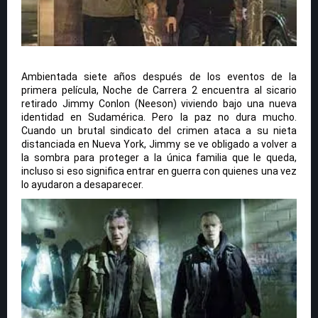
Ambientada siete años después de los eventos de la
primera película, Noche de Carrera 2 encuentra al sicario
retirado Jimmy Conlon (Neeson) viviendo bajo una nueva
identidad en Sudamérica. Pero la paz no dura mucho.
Cuando un brutal sindicato del crimen ataca a su nieta
distanciada en Nueva York, Jimmy se ve obligado a volver a
la sombra para proteger a la única familia que le queda,
incluso si eso significa entrar en guerra con quienes una vez
lo ayudaron a desaparecer.