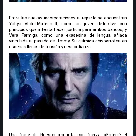
Entre las nuevas incorporaciones al reparto se encuentran
Yahya Abdul-Mateen II, como un joven detective con
principios que intenta hacer justicia para ambos bandos, y
Vera Farmiga, como una exasesina de lengua afilada
vinculada al pasado de Jimmy. Su química chisporrotea en
escenas llenas de tensión y desconfianza.
Una frase de Neeson impacta con fuerza: «Enterré el