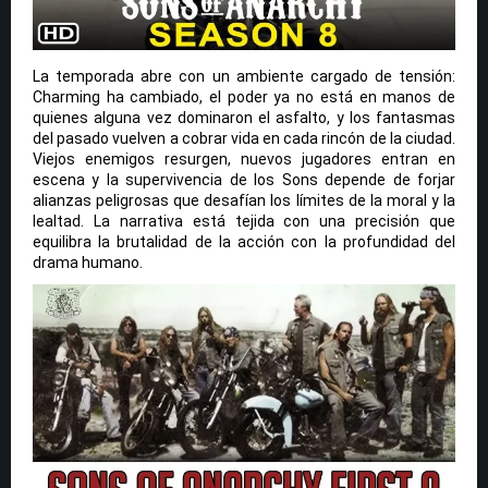
La temporada abre con un ambiente cargado de tensión:
Charming ha cambiado, el poder ya no está en manos de
quienes alguna vez dominaron el asfalto, y los fantasmas
del pasado vuelven a cobrar vida en cada rincón de la ciudad.
Viejos enemigos resurgen, nuevos jugadores entran en
escena y la supervivencia de los Sons depende de forjar
alianzas peligrosas que desafían los límites de la moral y la
lealtad. La narrativa está tejida con una precisión que
equilibra la brutalidad de la acción con la profundidad del
drama humano.