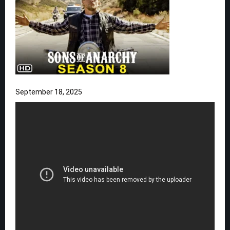
September 18, 2025