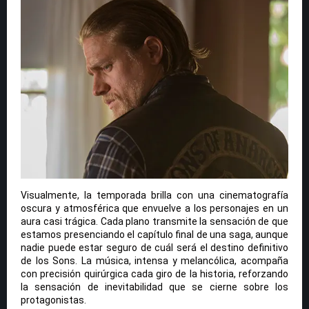
Visualmente, la temporada brilla con una cinematografía
oscura y atmosférica que envuelve a los personajes en un
aura casi trágica. Cada plano transmite la sensación de que
estamos presenciando el capítulo final de una saga, aunque
nadie puede estar seguro de cuál será el destino definitivo
de los Sons. La música, intensa y melancólica, acompaña
con precisión quirúrgica cada giro de la historia, reforzando
la sensación de inevitabilidad que se cierne sobre los
protagonistas.