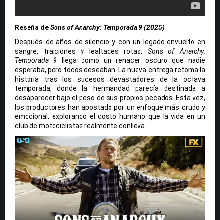
Reseña de
Sons of Anarchy: Temporada 9 (2025)
Después de años de silencio y con un legado envuelto en
sangre, traiciones y lealtades rotas,
Sons of Anarchy:
Temporada 9
llega como un renacer oscuro que nadie
esperaba, pero todos deseaban. La nueva entrega retoma la
historia tras los sucesos devastadores de la octava
temporada, donde la hermandad parecía destinada a
desaparecer bajo el peso de sus propios pecados. Esta vez,
los productores han apostado por un enfoque más crudo y
emocional, explorando el costo humano que la vida en un
club de motociclistas realmente conlleva.