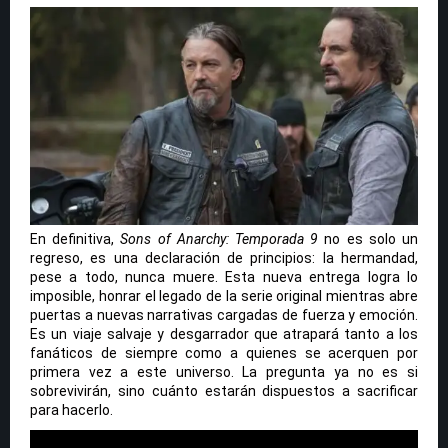
En definitiva,
Sons of Anarchy: Temporada 9
no es solo un
regreso, es una declaración de principios: la hermandad,
pese a todo, nunca muere. Esta nueva entrega logra lo
imposible, honrar el legado de la serie original mientras abre
puertas a nuevas narrativas cargadas de fuerza y emoción.
Es un viaje salvaje y desgarrador que atrapará tanto a los
fanáticos de siempre como a quienes se acerquen por
primera vez a este universo. La pregunta ya no es si
sobrevivirán, sino cuánto estarán dispuestos a sacrificar
para hacerlo.