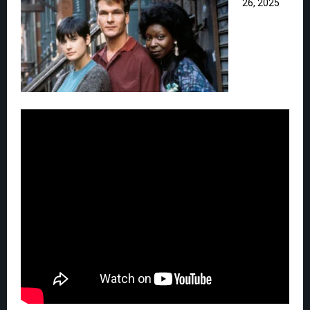
26, 2025