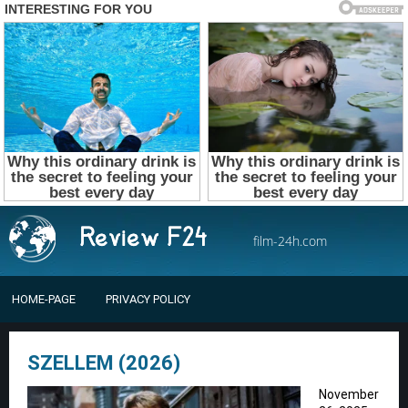
film-24h.com
HOME-PAGE
PRIVACY POLICY
SZELLEM (2026)
November