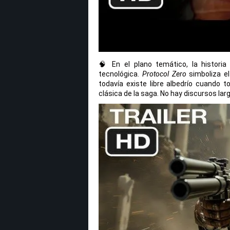
🧠 En el plano temático, la historia
tecnológica.
Protocol Zero
simboliza el
todavía existe libre albedrío cuando
clásica de la saga. No hay discursos lar