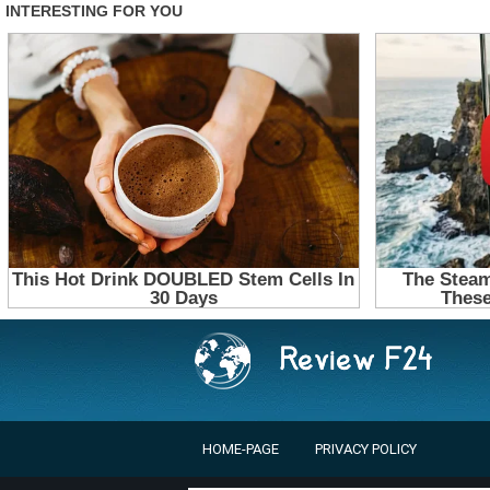
HOME-PAGE
PRIVACY POLICY