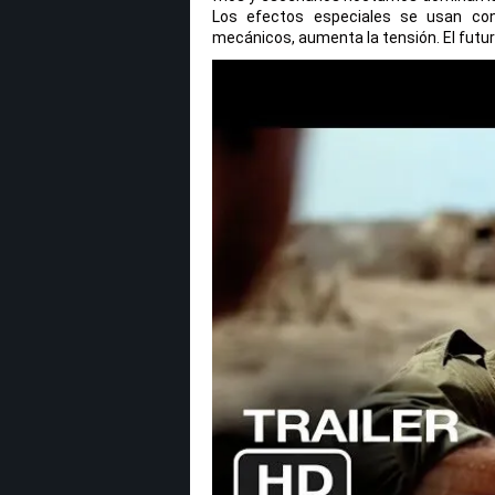
Los efectos especiales se usan con 
mecánicos, aumenta la tensión. El futuro