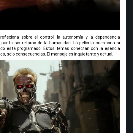
 reflexiona sobre el control, la autonomía y la dependencia
 punto sin retorno de la humanidad. La película cuestiona si
 todo está programado. Estos temas conectan con la esencia
gos, solo consecuencias. El mensaje es inquietante y actual.