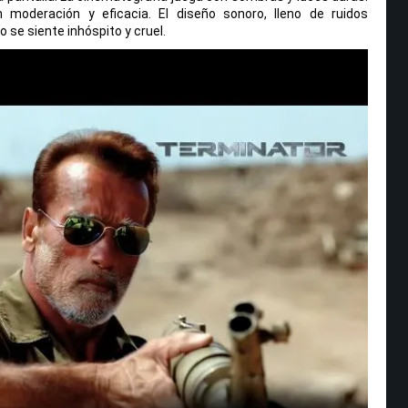
moderación y eficacia. El diseño sonoro, lleno de ruidos
 se siente inhóspito y cruel.