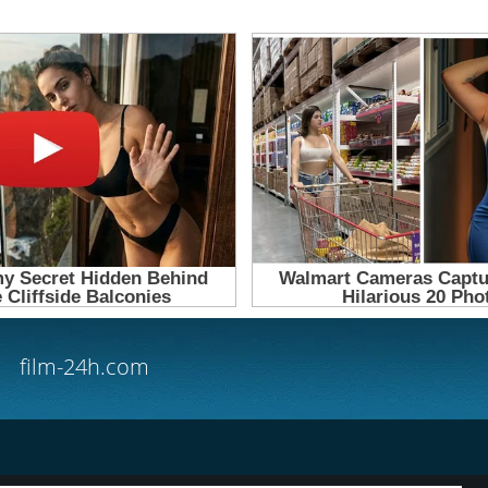
film-24h.com