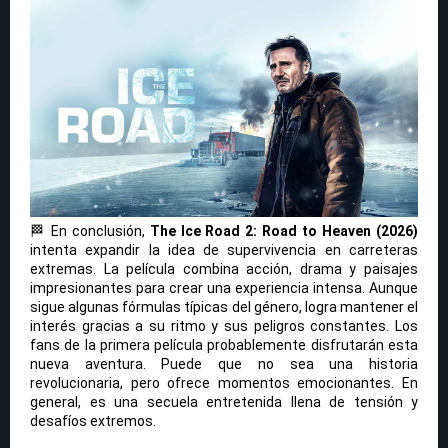
🏁 En conclusión,
The Ice Road 2: Road to Heaven (2026)
intenta expandir la idea de supervivencia en carreteras
extremas. La película combina acción, drama y paisajes
impresionantes para crear una experiencia intensa. Aunque
sigue algunas fórmulas típicas del género, logra mantener el
interés gracias a su ritmo y sus peligros constantes. Los
fans de la primera película probablemente disfrutarán esta
nueva aventura. Puede que no sea una historia
revolucionaria, pero ofrece momentos emocionantes. En
general, es una secuela entretenida llena de tensión y
desafíos extremos.