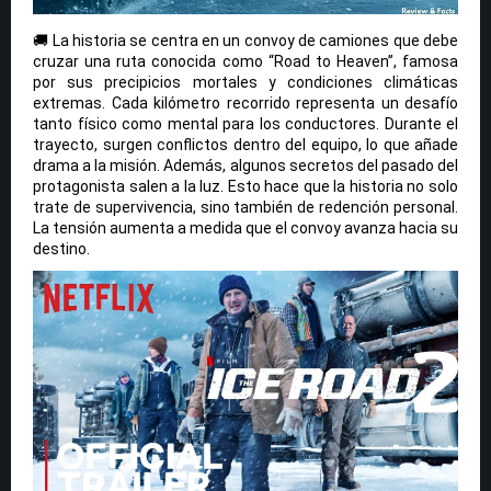
🚚 La historia se centra en un convoy de camiones que debe
cruzar una ruta conocida como “Road to Heaven”, famosa
por sus precipicios mortales y condiciones climáticas
extremas. Cada kilómetro recorrido representa un desafío
tanto físico como mental para los conductores. Durante el
trayecto, surgen conflictos dentro del equipo, lo que añade
drama a la misión. Además, algunos secretos del pasado del
protagonista salen a la luz. Esto hace que la historia no solo
trate de supervivencia, sino también de redención personal.
La tensión aumenta a medida que el convoy avanza hacia su
destino.