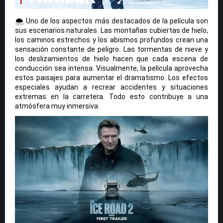
🌨️ Uno de los aspectos más destacados de la película son
sus escenarios naturales. Las montañas cubiertas de hielo,
los caminos estrechos y los abismos profundos crean una
sensación constante de peligro. Las tormentas de nieve y
los deslizamientos de hielo hacen que cada escena de
conducción sea intensa. Visualmente, la película aprovecha
estos paisajes para aumentar el dramatismo. Los efectos
especiales ayudan a recrear accidentes y situaciones
extremas en la carretera. Todo esto contribuye a una
atmósfera muy inmersiva.