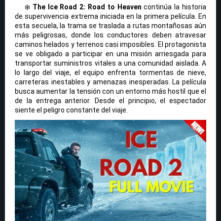
❄️
The Ice Road 2: Road to Heaven
continúa la historia
de supervivencia extrema iniciada en la primera película. En
esta secuela, la trama se traslada a rutas montañosas aún
más peligrosas, donde los conductores deben atravesar
caminos helados y terrenos casi imposibles. El protagonista
se ve obligado a participar en una misión arriesgada para
transportar suministros vitales a una comunidad aislada. A
lo largo del viaje, el equipo enfrenta tormentas de nieve,
carreteras inestables y amenazas inesperadas. La película
busca aumentar la tensión con un entorno más hostil que el
de la entrega anterior. Desde el principio, el espectador
siente el peligro constante del viaje.