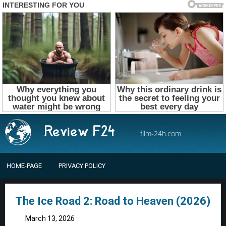
film-24h.com
HOME-PAGE
PRIVACY POLICY
The Ice Road 2: Road to Heaven (2026)
March 13, 2026