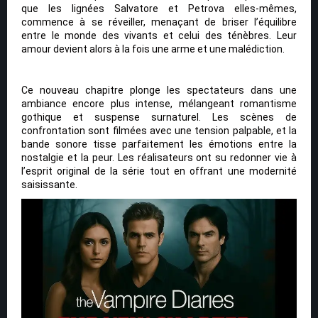
que les lignées Salvatore et Petrova elles-mêmes,
commence à se réveiller, menaçant de briser l’équilibre
entre le monde des vivants et celui des ténèbres. Leur
amour devient alors à la fois une arme et une malédiction.
Ce nouveau chapitre plonge les spectateurs dans une
ambiance encore plus intense, mélangeant romantisme
gothique et suspense surnaturel. Les scènes de
confrontation sont filmées avec une tension palpable, et la
bande sonore tisse parfaitement les émotions entre la
nostalgie et la peur. Les réalisateurs ont su redonner vie à
l’esprit original de la série tout en offrant une modernité
saisissante.