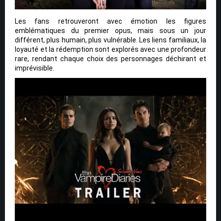
Les fans retrouveront avec émotion les figures
emblématiques du premier opus, mais sous un jour
différent, plus humain, plus vulnérable. Les liens familiaux, la
loyauté et la rédemption sont explorés avec une profondeur
rare, rendant chaque choix des personnages déchirant et
imprévisible.