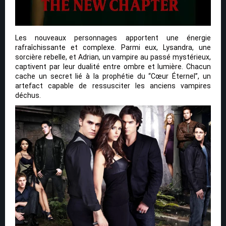
Les nouveaux personnages apportent une énergie
rafraîchissante et complexe. Parmi eux, Lysandra, une
sorcière rebelle, et Adrian, un vampire au passé mystérieux,
captivent par leur dualité entre ombre et lumière. Chacun
cache un secret lié à la prophétie du “Cœur Éternel”, un
artefact capable de ressusciter les anciens vampires
déchus.