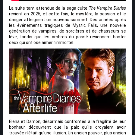
La suite tant attendue de la saga culte
The Vampire Diaries
revient en 2025, et cette fois, le mystère, la passion et le
danger atteignent un nouveau sommet. Des années après
les événements tragiques de Mystic Falls, une nouvelle
génération de vampires, de sorcières et de chasseurs se
lève, tandis que les ombres du passé reviennent hanter
ceux qui ont osé aimer l’immortel.
Elena et Damon, désormais confrontés à la fragilité de leur
bonheur, découvrent que la paix qu’ils croyaient avoir
trouvée n’était qu’une illusion. Un ancien pouvoir, plus ancien