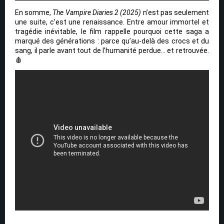
En somme,
The Vampire Diaries 2 (2025)
n’est pas seulement
une suite, c’est une renaissance. Entre amour immortel et
tragédie inévitable, le film rappelle pourquoi cette saga a
marqué des générations : parce qu’au-delà des crocs et du
sang, il parle avant tout de l’humanité perdue… et retrouvée.
🩸