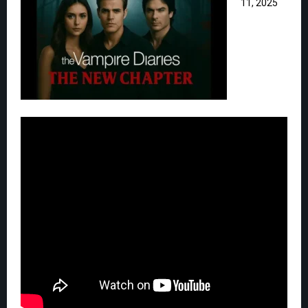
11, 2025