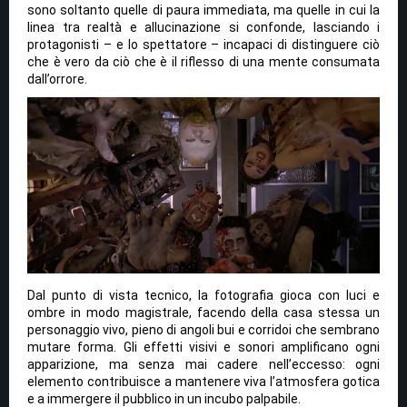
sono soltanto quelle di paura immediata, ma quelle in cui la
linea tra realtà e allucinazione si confonde, lasciando i
protagonisti – e lo spettatore – incapaci di distinguere ciò
che è vero da ciò che è il riflesso di una mente consumata
dall’orrore.
Dal punto di vista tecnico, la fotografia gioca con luci e
ombre in modo magistrale, facendo della casa stessa un
personaggio vivo, pieno di angoli bui e corridoi che sembrano
mutare forma. Gli effetti visivi e sonori amplificano ogni
apparizione, ma senza mai cadere nell’eccesso: ogni
elemento contribuisce a mantenere viva l’atmosfera gotica
e a immergere il pubblico in un incubo palpabile.