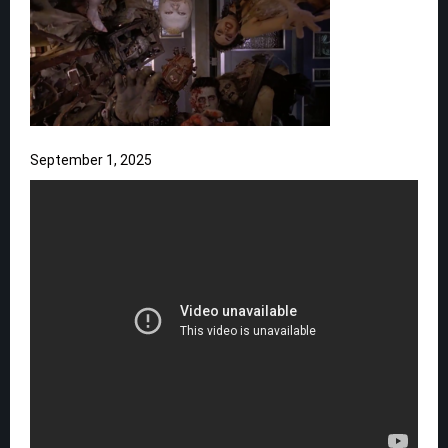
September 1, 2025