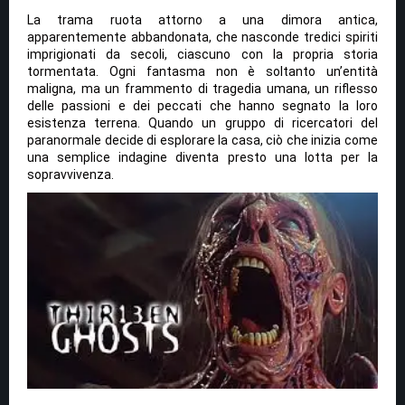
La trama ruota attorno a una dimora antica,
apparentemente abbandonata, che nasconde tredici spiriti
imprigionati da secoli, ciascuno con la propria storia
tormentata. Ogni fantasma non è soltanto un’entità
maligna, ma un frammento di tragedia umana, un riflesso
delle passioni e dei peccati che hanno segnato la loro
esistenza terrena. Quando un gruppo di ricercatori del
paranormale decide di esplorare la casa, ciò che inizia come
una semplice indagine diventa presto una lotta per la
sopravvivenza.