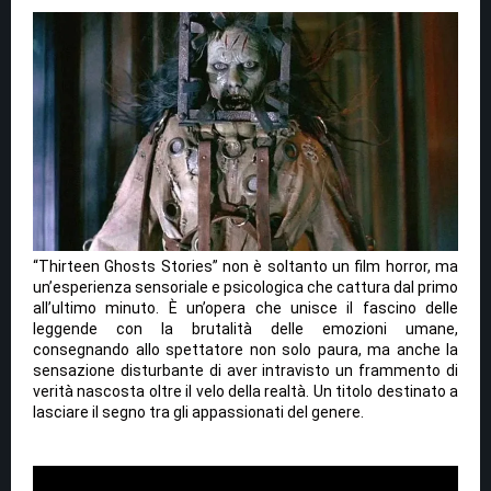
“Thirteen Ghosts Stories” non è soltanto un film horror, ma
un’esperienza sensoriale e psicologica che cattura dal primo
all’ultimo minuto. È un’opera che unisce il fascino delle
leggende con la brutalità delle emozioni umane,
consegnando allo spettatore non solo paura, ma anche la
sensazione disturbante di aver intravisto un frammento di
verità nascosta oltre il velo della realtà. Un titolo destinato a
lasciare il segno tra gli appassionati del genere.