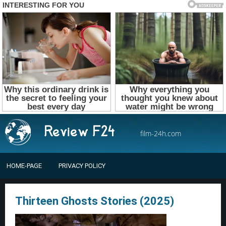
film-24h.com
HOME-PAGE
PRIVACY POLICY
Thirteen Ghosts Stories (2025)