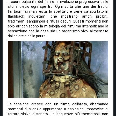
Il cuore pulsante del film è la rivelazione progressiva delle
storie dietro ogni spettro. Ogni volta che uno dei tredici
fantasmi si manifesta, lo spettatore viene catapultato in
flashback inquietanti che mostrano amori proibiti,
tradimenti sanguinosi e rituali oscuri. Questi momenti non
solo arricchiscono la mitologia del film, ma intensificano la
sensazione che la casa sia un organismo vivo, alimentato
dal dolore e dalla paura.
La tensione cresce con un ritmo calibrato, alternando
momenti di silenzio opprimente a esplosioni improvvise di
terrore visivo e sonoro. Le sequenze più memorabili non