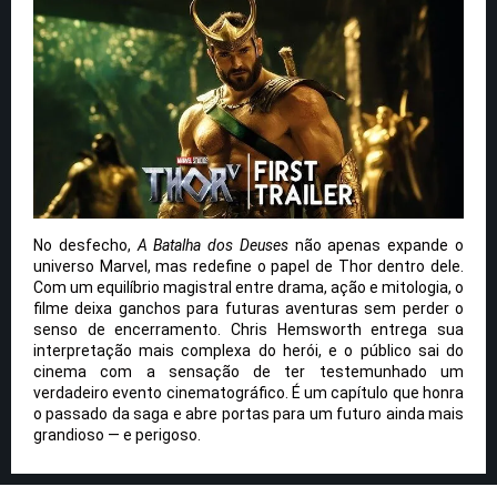
No desfecho,
A Batalha dos Deuses
não apenas expande o
universo Marvel, mas redefine o papel de Thor dentro dele.
Com um equilíbrio magistral entre drama, ação e mitologia, o
filme deixa ganchos para futuras aventuras sem perder o
senso de encerramento. Chris Hemsworth entrega sua
interpretação mais complexa do herói, e o público sai do
cinema com a sensação de ter testemunhado um
verdadeiro evento cinematográfico. É um capítulo que honra
o passado da saga e abre portas para um futuro ainda mais
grandioso — e perigoso.