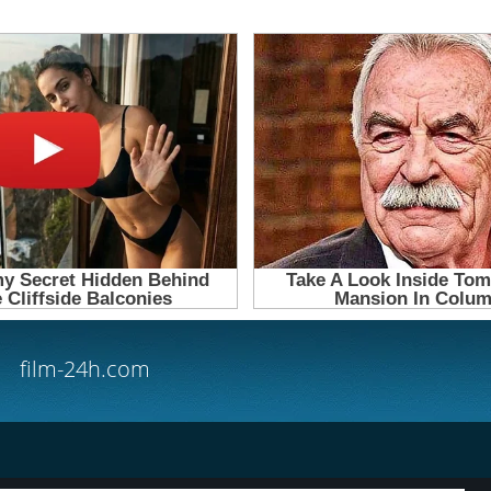
film-24h.com