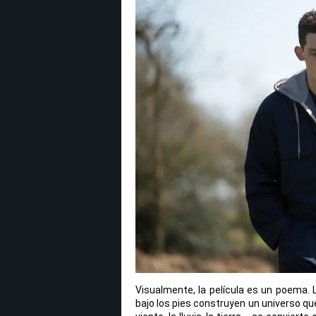
Visualmente, la película es un poema. L
bajo los pies construyen un universo qu