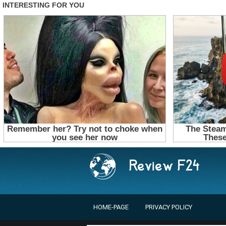
HOME-PAGE
PRIVACY POLICY