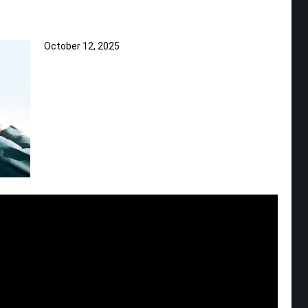
October 12, 2025