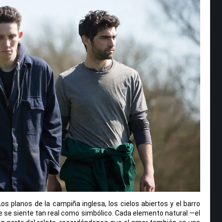
os planos de la campiña inglesa, los cielos abiertos y el barro
e se siente tan real como simbólico. Cada elemento natural —el