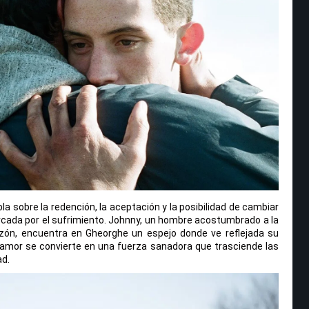
bla sobre la redención, la aceptación y la posibilidad de cambiar
rcada por el sufrimiento. Johnny, un hombre acostumbrado a la
zón, encuentra en Gheorghe un espejo donde ve reflejada su
 amor se convierte en una fuerza sanadora que trasciende las
ad.