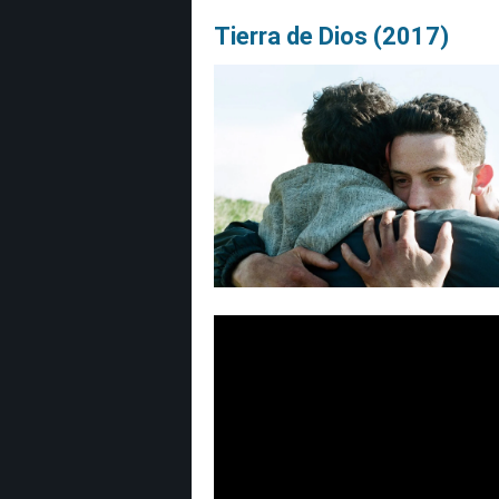
Tierra de Dios (2017)