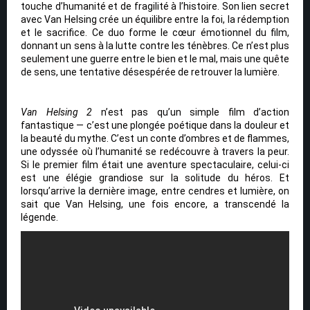
touche d’humanité et de fragilité à l’histoire. Son lien secret
avec Van Helsing crée un équilibre entre la foi, la rédemption
et le sacrifice. Ce duo forme le cœur émotionnel du film,
donnant un sens à la lutte contre les ténèbres. Ce n’est plus
seulement une guerre entre le bien et le mal, mais une quête
de sens, une tentative désespérée de retrouver la lumière.
Van Helsing 2
n’est pas qu’un simple film d’action
fantastique — c’est une plongée poétique dans la douleur et
la beauté du mythe. C’est un conte d’ombres et de flammes,
une odyssée où l’humanité se redécouvre à travers la peur.
Si le premier film était une aventure spectaculaire, celui-ci
est une élégie grandiose sur la solitude du héros. Et
lorsqu’arrive la dernière image, entre cendres et lumière, on
sait que Van Helsing, une fois encore, a transcendé la
légende.