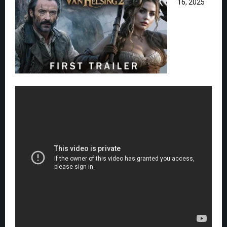
16, 2025