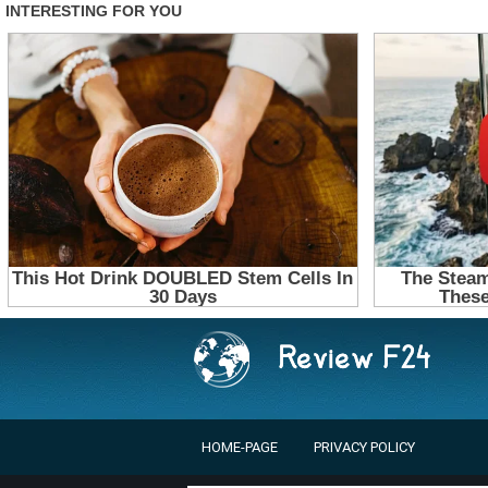
HOME-PAGE
PRIVACY POLICY