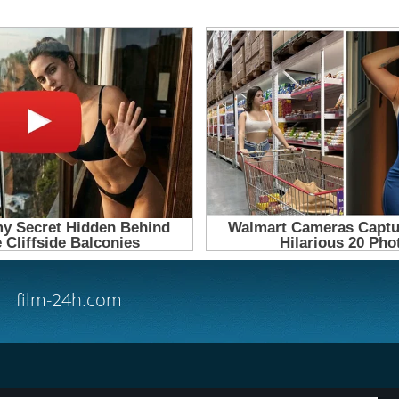
film-24h.com