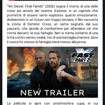
“Vin Diesel: Final Family” (2026) segna il ritorno di una delle
icone più amate del cinema d’azione, in un capitolo che
promette di essere tanto esplosivo quanto emozionante.
Ambientato in un futuro non troppo lontano, il film racconta
la storia di Dominic Cross, un uomo segnato dal suo
passato, che decide di combattere per difendere ciò che
conta davvero: la sua famiglia. Non si tratta soltanto di una
lotta contro nemici visibili, ma di una battaglia interiore, dove
il concetto stesso di famiglia viene messo alla prova.
La pellicola si apre con un’atmosfera cupa, in cui