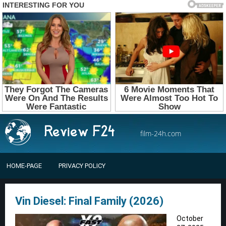
film-24h.com
HOME-PAGE
PRIVACY POLICY
Vin Diesel: Final Family (2026)
October