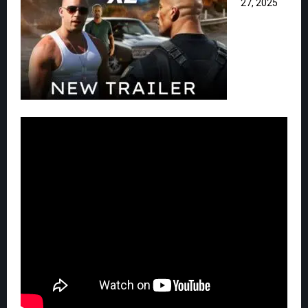
27, 2025