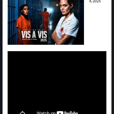
4, 2025