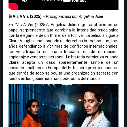
🎬
Vis A Vis (2025)
–
Protagonizada por Angelina Jolie
En “Vis A Vis (2025)”, Angelina Jolie regresa al cine en un
papel sorprendente que combina la intensidad psicológica
con la elegancia de un thriller de alto nivel. La película sigue a
Claire Vaughn, una abogada de derechos humanos que, tras
años defendiendo a víctimas de conflictos internacionales,
se ve atrapada en una intrincada red de corrupción,
espionaje y venganza personal. La historia comienza cuando
Claire acepta un caso aparentemente simple de un
prisionero político en Europa del Este, pero pronto descubre
que detrás de todo se oculta una organización secreta con
raíces en los gobiernos más poderosos del mundo.