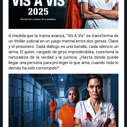
A medida que la trama avanza, “Vis A Vis” se transforma de
un thriller judicial en un juego mental entre dos genios: Claire
y el prisionero. Cada diálogo es una batalla, cada silencio un
arma. El guion, cargado de giros impredecibles, cuestiona la
naturaleza de la verdad y la justicia. ¿Hasta dónde puede
llegar una persona para proteger lo que ama, cuando todo lo
demás ha sido corrompido?