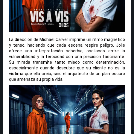
La dirección de Michael Carver imprime un ritmo magnético
y tenso, haciendo que cada escena respire peligro. Jolie
ofrece una interpretación soberbia, oscilando entre la
vulnerabilidad y la ferocidad con una precisión fascinante.
Su mirada transmite tanto miedo como determinación,
especialmente cuando descubre que su cliente no es la
víctima que ella creía, sino el arquitecto de un plan oscuro
que amenaza su propia vida.