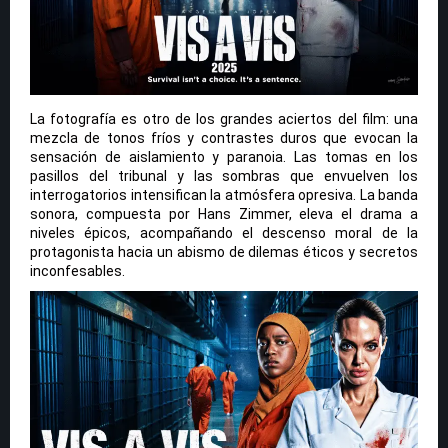
La fotografía es otro de los grandes aciertos del film: una
mezcla de tonos fríos y contrastes duros que evocan la
sensación de aislamiento y paranoia. Las tomas en los
pasillos del tribunal y las sombras que envuelven los
interrogatorios intensifican la atmósfera opresiva. La banda
sonora, compuesta por Hans Zimmer, eleva el drama a
niveles épicos, acompañando el descenso moral de la
protagonista hacia un abismo de dilemas éticos y secretos
inconfesables.