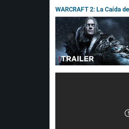
WARCRAFT 2: La Caída de