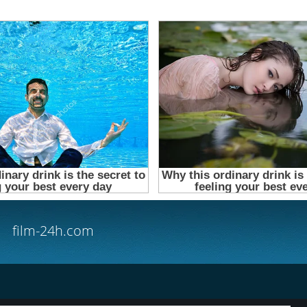
film-24h.com