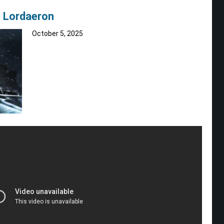
 Lordaeron
October 5, 2025