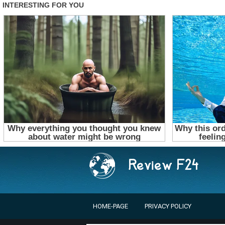
HOME-PAGE
PRIVACY POLICY