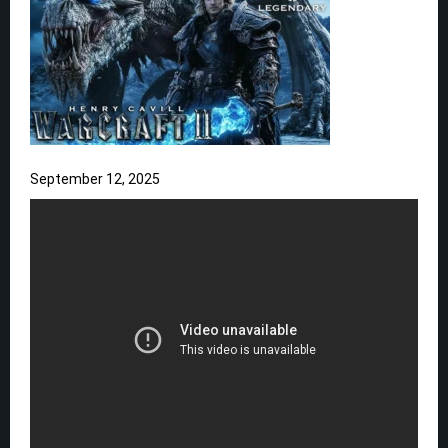
September 12, 2025