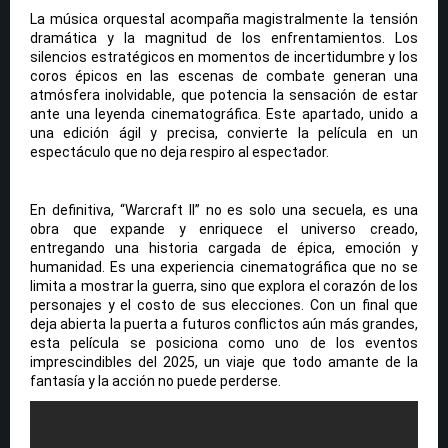
La música orquestal acompaña magistralmente la tensión
dramática y la magnitud de los enfrentamientos. Los
silencios estratégicos en momentos de incertidumbre y los
coros épicos en las escenas de combate generan una
atmósfera inolvidable, que potencia la sensación de estar
ante una leyenda cinematográfica. Este apartado, unido a
una edición ágil y precisa, convierte la película en un
espectáculo que no deja respiro al espectador.
En definitiva, “Warcraft II” no es solo una secuela, es una
obra que expande y enriquece el universo creado,
entregando una historia cargada de épica, emoción y
humanidad. Es una experiencia cinematográfica que no se
limita a mostrar la guerra, sino que explora el corazón de los
personajes y el costo de sus elecciones. Con un final que
deja abierta la puerta a futuros conflictos aún más grandes,
esta película se posiciona como uno de los eventos
imprescindibles del 2025, un viaje que todo amante de la
fantasía y la acción no puede perderse.