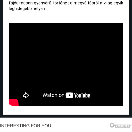
fájdalmasan gyönyörű történet a megváltásról a világ egyik
leghidegebb helyén.