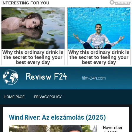
film-24h.com
HOME-PAGE
PRIVACY POLICY
Wind River: Az elszámolás (2025)
November