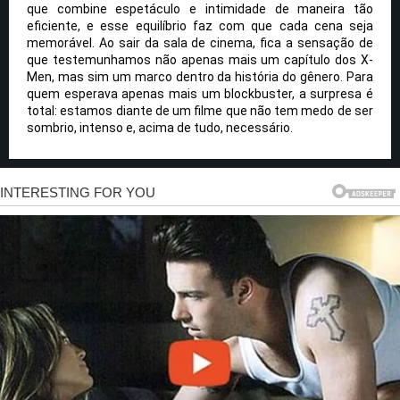
que combine espetáculo e intimidade de maneira tão
eficiente, e esse equilíbrio faz com que cada cena seja
memorável. Ao sair da sala de cinema, fica a sensação de
que testemunhamos não apenas mais um capítulo dos X-
Men, mas sim um marco dentro da história do gênero. Para
quem esperava apenas mais um blockbuster, a surpresa é
total: estamos diante de um filme que não tem medo de ser
sombrio, intenso e, acima de tudo, necessário.