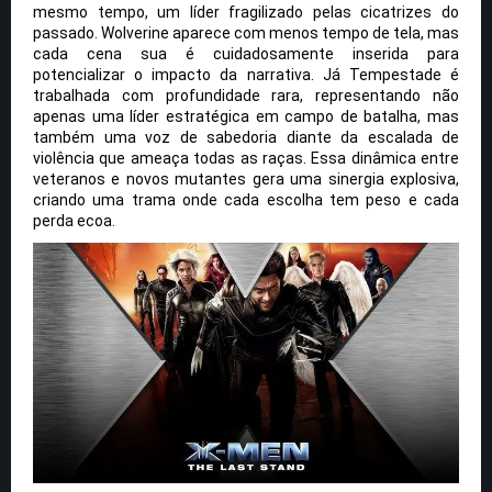
mesmo tempo, um líder fragilizado pelas cicatrizes do
passado. Wolverine aparece com menos tempo de tela, mas
cada cena sua é cuidadosamente inserida para
potencializar o impacto da narrativa. Já Tempestade é
trabalhada com profundidade rara, representando não
apenas uma líder estratégica em campo de batalha, mas
também uma voz de sabedoria diante da escalada de
violência que ameaça todas as raças. Essa dinâmica entre
veteranos e novos mutantes gera uma sinergia explosiva,
criando uma trama onde cada escolha tem peso e cada
perda ecoa.