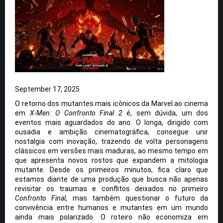
September 17, 2025
O retorno dos mutantes mais icônicos da Marvel ao cinema
em
X-Men: O Confronto Final 2
é, sem dúvida, um dos
eventos mais aguardados do ano. O longa, dirigido com
ousadia e ambição cinematográfica, consegue unir
nostalgia com inovação, trazendo de volta personagens
clássicos em versões mais maduras, ao mesmo tempo em
que apresenta novos rostos que expandem a mitologia
mutante. Desde os primeiros minutos, fica claro que
estamos diante de uma produção que busca não apenas
revisitar os traumas e conflitos deixados no primeiro
Confronto Final
, mas também questionar o futuro da
convivência entre humanos e mutantes em um mundo
ainda mais polarizado. O roteiro não economiza em