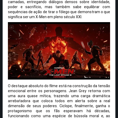
camadas, entregando diálogos densos sobre identidade,
poder e sacrifício, mas também sabe equilibrar com
sequências de ação de tirar o fôlego que demonstram o que
significa ser um X-Men em pleno século XXI.
O destaque absoluto do filme está na construção da tensão
emocional entre os personagens. Jean Grey retorna com
uma aura quase mítica, trazendo uma carga dramática
arrebatadora que coloca todos em alerta sobre a real
dimensão de seus poderes. Ciclope, finalmente, ganha o
protagonismo que os fãs esperavam há décadas,
funcionando como uma espécie de bússola moral e, ao