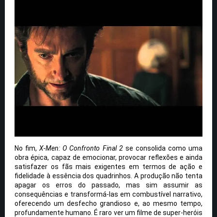
No fim,
X-Men: O Confronto Final 2
se consolida como uma
obra épica, capaz de emocionar, provocar reflexões e ainda
satisfazer os fãs mais exigentes em termos de ação e
fidelidade à essência dos quadrinhos. A produção não tenta
apagar os erros do passado, mas sim assumir as
consequências e transformá-las em combustível narrativo,
oferecendo um desfecho grandioso e, ao mesmo tempo,
profundamente humano. É raro ver um filme de super-heróis