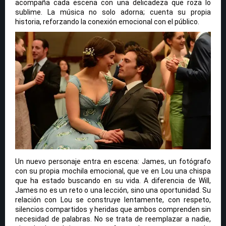
acompaña cada escena con una delicadeza que roza lo
sublime. La música no solo adorna; cuenta su propia
historia, reforzando la conexión emocional con el público.
Un nuevo personaje entra en escena: James, un fotógrafo
con su propia mochila emocional, que ve en Lou una chispa
que ha estado buscando en su vida. A diferencia de Will,
James no es un reto o una lección, sino una oportunidad. Su
relación con Lou se construye lentamente, con respeto,
silencios compartidos y heridas que ambos comprenden sin
necesidad de palabras. No se trata de reemplazar a nadie,