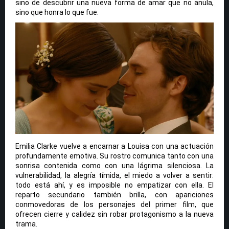
sino de descubrir una nueva forma de amar que no anula,
sino que honra lo que fue.
Emilia Clarke vuelve a encarnar a Louisa con una actuación
profundamente emotiva. Su rostro comunica tanto con una
sonrisa contenida como con una lágrima silenciosa. La
vulnerabilidad, la alegría tímida, el miedo a volver a sentir:
todo está ahí, y es imposible no empatizar con ella. El
reparto secundario también brilla, con apariciones
conmovedoras de los personajes del primer film, que
ofrecen cierre y calidez sin robar protagonismo a la nueva
trama.