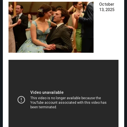
October
13, 2025