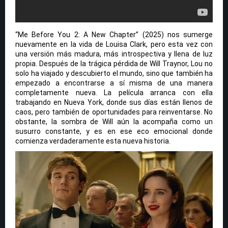
“Me Before You 2: A New Chapter” (2025) nos sumerge
nuevamente en la vida de Louisa Clark, pero esta vez con
una versión más madura, más introspectiva y llena de luz
propia. Después de la trágica pérdida de Will Traynor, Lou no
solo ha viajado y descubierto el mundo, sino que también ha
empezado a encontrarse a sí misma de una manera
completamente nueva. La película arranca con ella
trabajando en Nueva York, donde sus días están llenos de
caos, pero también de oportunidades para reinventarse. No
obstante, la sombra de Will aún la acompaña como un
susurro constante, y es en ese eco emocional donde
comienza verdaderamente esta nueva historia.