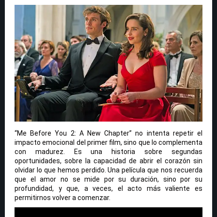
“Me Before You 2: A New Chapter” no intenta repetir el
impacto emocional del primer film, sino que lo complementa
con madurez. Es una historia sobre segundas
oportunidades, sobre la capacidad de abrir el corazón sin
olvidar lo que hemos perdido. Una película que nos recuerda
que el amor no se mide por su duración, sino por su
profundidad, y que, a veces, el acto más valiente es
permitirnos volver a comenzar.