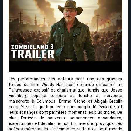
Les performances des acteurs sont une des grandes
forces du film. Woody Harrelson continue d’incarner un
Tallahassee explosif et charismatique, tandis que Jesse
Eisenberg apporte toujours sa touche de nervosité
maladroite à Columbus. Emma Stone et Abigail Breslin
complètent le quatuor avec une complicité évidente, et
leurs échanges sont parmi les moments les plus drôles. De
plus, l’arrivée de nouveaux personnages secondaires,
excentriques et décalés, enrichit l’univers et provoque des
scènes mémorables. L’alchimie entre tout ce petit monde