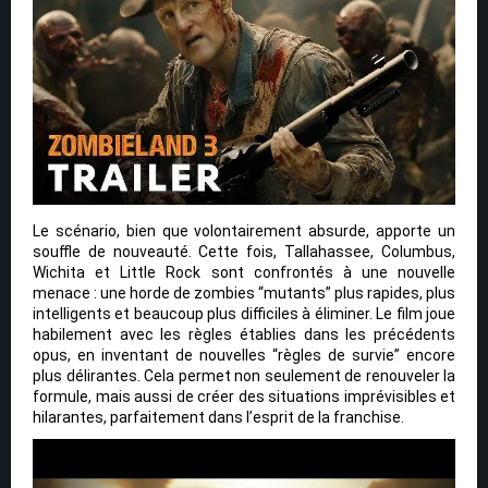
Le scénario, bien que volontairement absurde, apporte un
souffle de nouveauté. Cette fois, Tallahassee, Columbus,
Wichita et Little Rock sont confrontés à une nouvelle
menace : une horde de zombies “mutants” plus rapides, plus
intelligents et beaucoup plus difficiles à éliminer. Le film joue
habilement avec les règles établies dans les précédents
opus, en inventant de nouvelles “règles de survie” encore
plus délirantes. Cela permet non seulement de renouveler la
formule, mais aussi de créer des situations imprévisibles et
hilarantes, parfaitement dans l’esprit de la franchise.