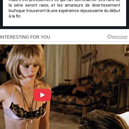
la série seront ravis, et les amateurs de divertissement
loufoque trouveront là une expérience réjouissante du début
à la fin.