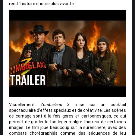
rend l’histoire encore plus vivante.
Visuellement,
Zombieland 3
mise sur un cocktail
spectaculaire d’effets spéciaux et de créativité. Les scènes
de carnage sont à la fois gores et cartoonesques, ce qui
permet de garder le ton léger malgré l’horreur de certaines
images. Le film joue beaucoup sur la surenchère, avec des
combats chorégraphiés comme des séquences de jeu